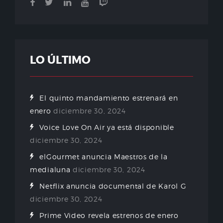
LO ÚLTIMO
El quinto mandamiento estrenará en
enero
diciembre 30, 2024
Voice Love On Air ya está disponible
diciembre 30, 2024
elGourmet anuncia Maestros de la
medialuna
diciembre 30, 2024
Netflix anuncia documental de Karol G
diciembre 30, 2024
Prime Video revela estrenos de enero