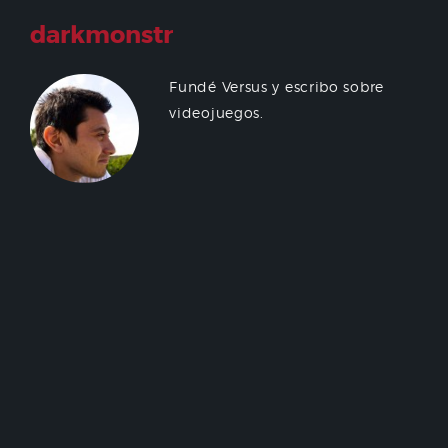
darkmonstr
Fundé Versus y escribo sobre
videojuegos.