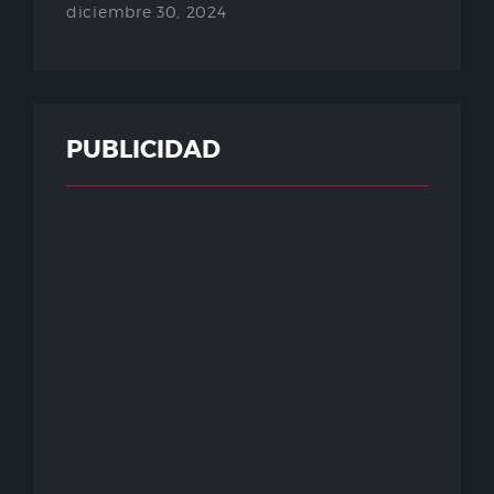
diciembre 30, 2024
PUBLICIDAD