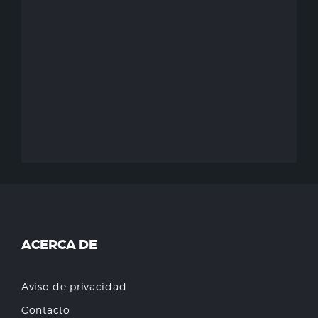
ACERCA DE
Aviso de privacidad
Contacto