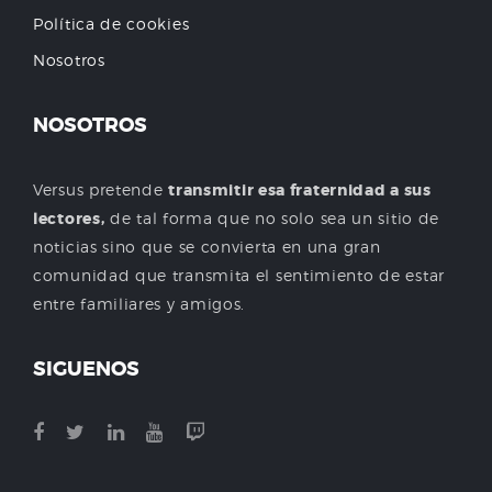
Política de cookies
Nosotros
NOSOTROS
Versus pretende
transmitir esa fraternidad a sus
lectores,
de tal forma que no solo sea un sitio de
noticias sino que se convierta en una gran
comunidad que transmita el sentimiento de estar
entre familiares y amigos.
SIGUENOS