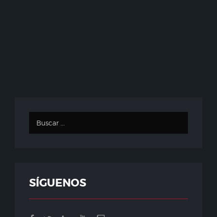
SÍGUENOS