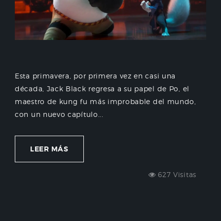
Esta primavera, por primera vez en casi una
década, Jack Black regresa a su papel de Po, el
maestro de kung fu más improbable del mundo,
con un nuevo capítulo...
LEER MÁS
627 Visitas