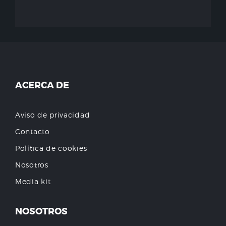
ACERCA DE
Aviso de privacidad
Contacto
Política de cookies
Nosotros
Media kit
NOSOTROS