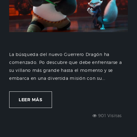
La búsqueda del nuevo Guerrero Dragón ha
comenzado. Po descubre que debe enfrentarse a
su villano más grande hasta el momento y se
embarca en una divertida misión con su...
LEER MÁS
901 Visitas