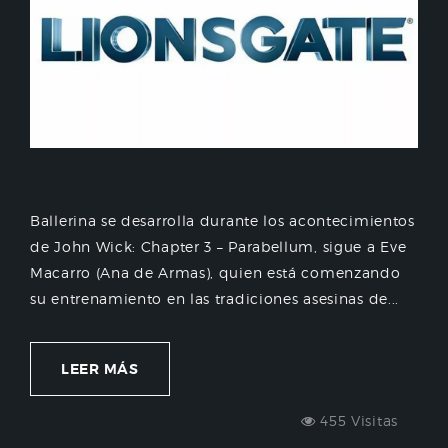
Ballerina se desarrolla durante los acontecimientos
de John Wick: Chapter 3 – Parabellum, sigue a Eve
Macarro (Ana de Armas), quien está comenzando
su entrenamiento en las tradiciones asesinas de...
LEER MÁS
455 Visitas