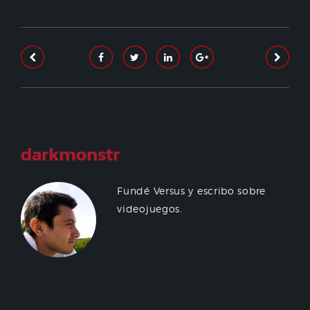
darkmonstr
Fundé Versus y escribo sobre
videojuegos.