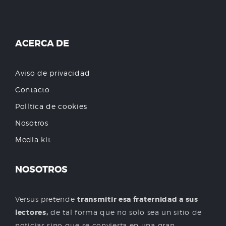
ACERCA DE
Aviso de privacidad
Contacto
Política de cookies
Nosotros
Media kit
NOSOTROS
Versus pretende
transmitir esa fraternidad a sus
lectores,
de tal forma que no solo sea un sitio de
noticias sino que se convierta en una gran