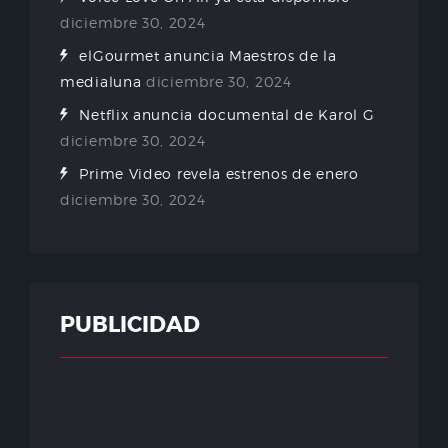
diciembre 30, 2024
elGourmet anuncia Maestros de la
medialuna
diciembre 30, 2024
Netflix anuncia documental de Karol G
diciembre 30, 2024
Prime Video revela estrenos de enero
diciembre 30, 2024
PUBLICIDAD