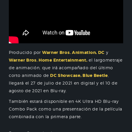
Producido por
Warner Bros. Animation, DC
y
Warner Bros. Home Entertainment,
el largometraje
de animación, que irá acompañado del último
corto animado de
DC Showcase, Blue Beetle
,
llegará el 27 de julio de 2021 en digital y el 10 de
agosto de 2021 en Blu-ray.
También estará disponible en 4K Ultra HD Blu-ray
Combo Pack como una presentación de la película
combinada con la primera parte.