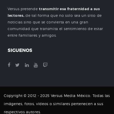
Versus pretende
transmitir esa fraternidad a sus
lectores,
de tal forma que no solo sea un sitio de
noticias sino que se convierta en una gran
comunidad que transmita el sentimiento de estar
entre familiares y amigos.
SIGUENOS
Copyright © 2012 - 2025 Versus Media México. Todas las
imágenes, fotos, vídeos o similares pertenecen a sus
respectivos autores.