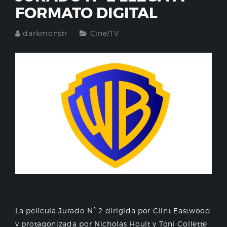
FORMATO DIGITAL
darkmonstr
Cine/TV
La película Jurado N° 2 dirigida por Clint Eastwood
y protagonizada por Nicholas Hoult y Toni Collette