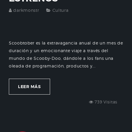
darkmonstr
Cultura
Scoobtober es la extravagancia anual de un mes de
duración y un emocionante viaje a través del
mundo de Scooby-Doo, dándole a los fans una
oleada de programación, productos y...
LEER MÁS
739 Visitas