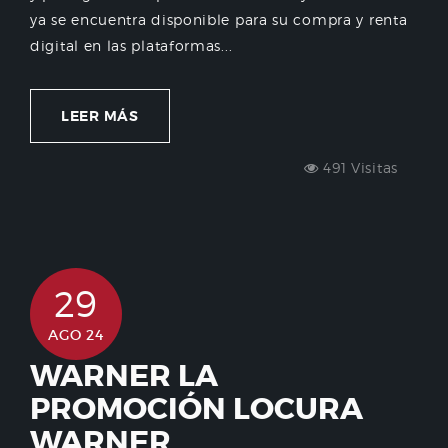
ya se encuentra disponible para su compra y renta
digital en las plataformas...
LEER MÁS
491 Visitas
29
AGO 24
WARNER LA
PROMOCIÓN LOCURA
WARNER