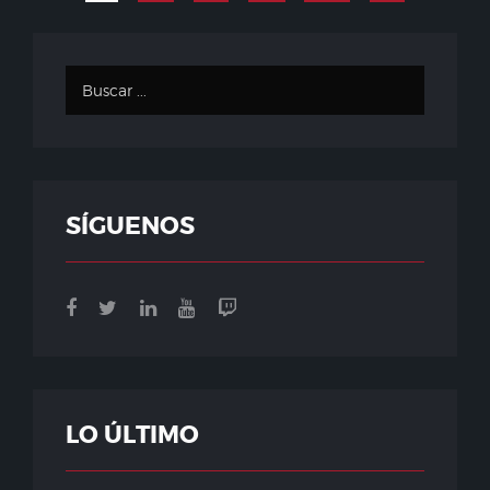
SÍGUENOS
LO ÚLTIMO