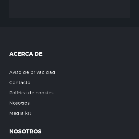
ACERCA DE
Aviso de privacidad
Contacto
Política de cookies
Nosotros
Media kit
NOSOTROS