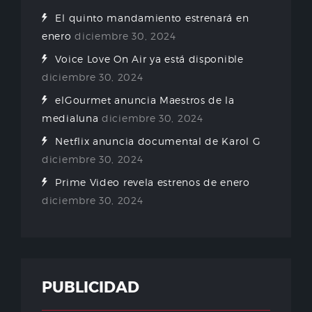
El quinto mandamiento estrenará en
enero
diciembre 30, 2024
Voice Love On Air ya está disponible
diciembre 30, 2024
elGourmet anuncia Maestros de la
medialuna
diciembre 30, 2024
Netflix anuncia documental de Karol G
diciembre 30, 2024
Prime Video revela estrenos de enero
diciembre 30, 2024
PUBLICIDAD