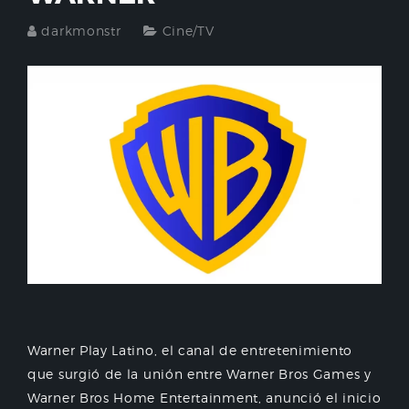
darkmonstr
Cine/TV
Warner Play Latino, el canal de entretenimiento
que surgió de la unión entre Warner Bros Games y
Warner Bros Home Entertainment, anunció el inicio