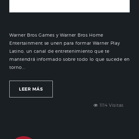
Warner Bros Games y Warner Bros Home
Entertainment se unen para formar Warner Play
Latino, un canal de entretenimiento que te
mantendrá informado sobre todo lo que sucede en
torno...
LEER MÁS
1114 Visitas