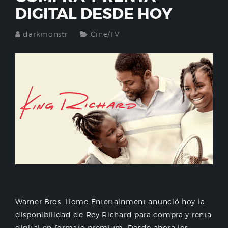
DIGITAL DESDE HOY
darkmonstr
Cine/TV
Warner Bros. Home Entertainment anunció hoy la
disponibilidad de Rey Richard para compra y renta
digital en formato premium. Desde ahora los