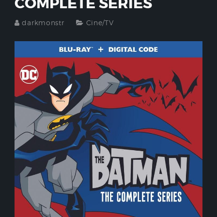
COMPLETE SERIES
darkmonstr
Cine/TV