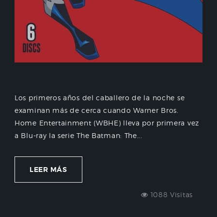
Los primeros años del caballero de la noche se
examinan más de cerca cuando Warner Bros.
Home Entertainment (WBHE) lleva por primera vez
a Blu-ray la serie The Batman: The...
LEER MÁS
1088 Visitas