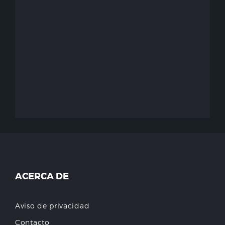
ACERCA DE
Aviso de privacidad
Contacto