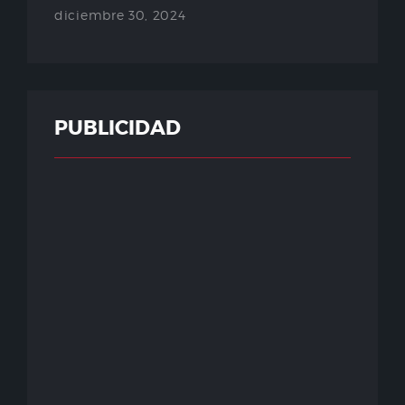
diciembre 30, 2024
PUBLICIDAD