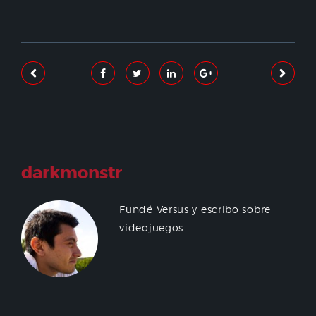
darkmonstr
Fundé Versus y escribo sobre
videojuegos.