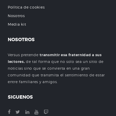
Política de cookies
Nosotros
Media kit
NOSOTROS
Versus pretende
transmitir esa fraternidad a sus
lectores,
de tal forma que no solo sea un sitio de
noticias sino que se convierta en una gran
comunidad que transmita el sentimiento de estar
entre familiares y amigos.
SIGUENOS