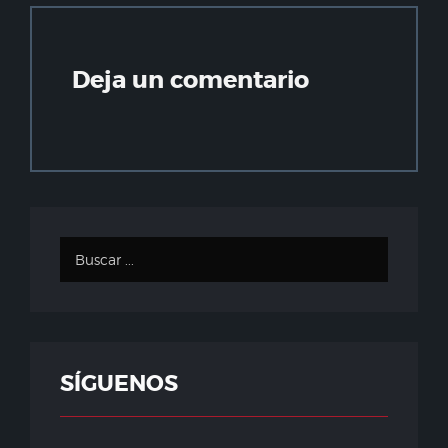
Deja un comentario
SÍGUENOS