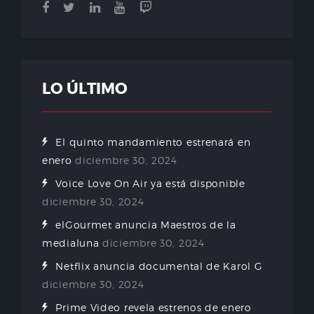
LO ÚLTIMO
El quinto mandamiento estrenará en
enero
diciembre 30, 2024
Voice Love On Air ya está disponible
diciembre 30, 2024
elGourmet anuncia Maestros de la
medialuna
diciembre 30, 2024
Netflix anuncia documental de Karol G
diciembre 30, 2024
Prime Video revela estrenos de enero