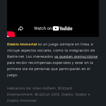
Diablo Immortal
es un juego siempre en línea, e
incluye aspectos sociales, como la integración de
Battle.net. Los interesados
ya pueden preinscribirse
para recibir recompensas especiales y estar en la
primera ola de personas que participarán en el
juego.
Hablamos de:
Allen Adham
,
Blizzard
Entertainment
,
BlizzCon 2018
,
Diablo
,
Diablo 4
,
Diablo Immortal