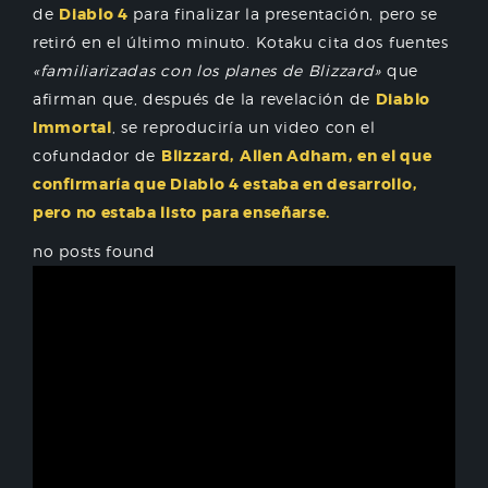
de
Diablo 4
para finalizar la presentación, pero se
retiró en el último minuto. Kotaku cita dos fuentes
«familiarizadas con los planes de Blizzard»
que
afirman que, después de la revelación de
Diablo
Immortal
, se reproduciría un video con el
cofundador de
Blizzard,
Allen Adham,
en el que
confirmaría que Diablo 4 estaba en desarrollo,
pero no estaba listo para enseñarse.
no posts found