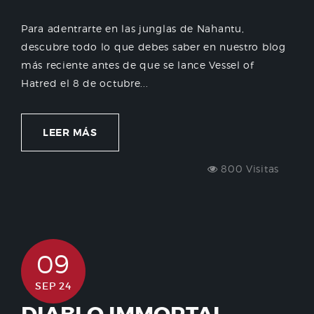
Para adentrarte en las junglas de Nahantu,
descubre todo lo que debes saber en nuestro blog
más reciente antes de que se lance Vessel of
Hatred el 8 de octubre...
LEER MÁS
800 Visitas
09
SEP 24