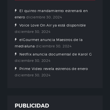
El quinto mandamiento estrenará en
enero
diciembre 30, 2024
Voice Love On Air ya está disponible
diciembre 30, 2024
elGourmet anuncia Maestros de la
medialuna
diciembre 30, 2024
Netflix anuncia documental de Karol G
diciembre 30, 2024
Prime Video revela estrenos de enero
diciembre 30, 2024
PUBLICIDAD