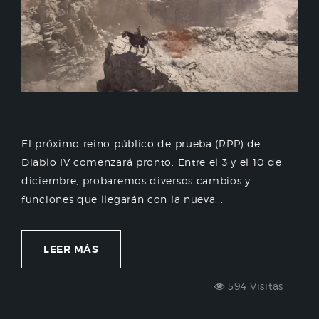
El próximo reino público de prueba (RPP) de
Diablo IV comenzará pronto. Entre el 3 y el 10 de
diciembre, probaremos diversos cambios y
funciones que llegarán con la nueva...
LEER MÁS
594 Visitas