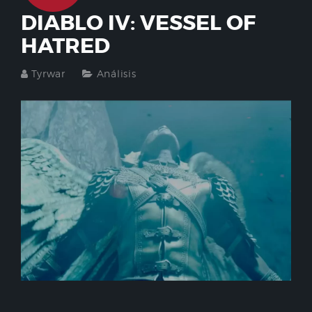
DIABLO IV: VESSEL OF
HATRED
Tyrwar
Análisis