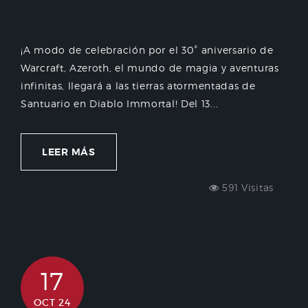
¡A modo de celebración por el 30° aniversario de
Warcraft, Azeroth, el mundo de magia y aventuras
infinitas, llegará a las tierras atormentadas de
Santuario en Diablo Immortal! Del 13...
LEER MÁS
591 Visitas
17
OCT 24