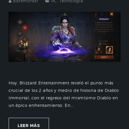
darkmonstr
PC
,
Tecnología
Hoy, Blizzard Entertainment reveló el punto más
crucial de los 2 años y medio de historia de Diablo
Immortal, con el regreso del mismísimo Diablo en
un épico enfrentamiento. En...
LEER MÁS