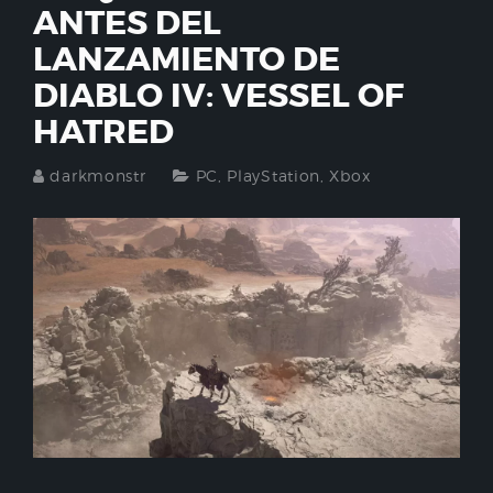
ANTES DEL
LANZAMIENTO DE
DIABLO IV: VESSEL OF
HATRED
darkmonstr
PC
,
PlayStation
,
Xbox