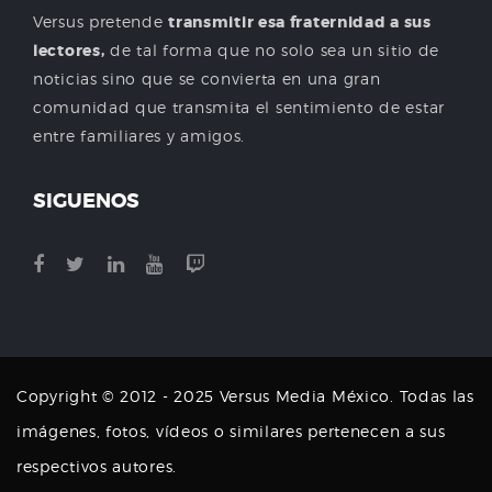
Versus pretende
transmitir esa fraternidad a sus
lectores,
de tal forma que no solo sea un sitio de
noticias sino que se convierta en una gran
comunidad que transmita el sentimiento de estar
entre familiares y amigos.
SIGUENOS
Copyright © 2012 - 2025 Versus Media México. Todas las
imágenes, fotos, vídeos o similares pertenecen a sus
respectivos autores.