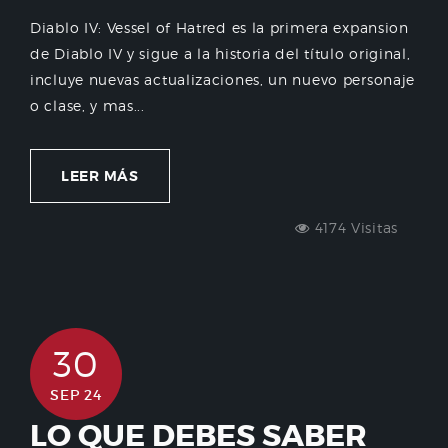
Diablo IV: Vessel of Hatred es la primera expansion
de Diablo IV y sigue a la historia del título original,
incluye nuevas actualizaciones, un nuevo personaje
o clase, y mas...
LEER MÁS
4174 Visitas
30
SEP 24
LO QUE DEBES SABER