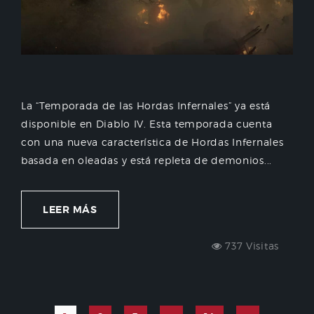
La “Temporada de las Hordas Infernales” ya está
disponible en Diablo IV. Esta temporada cuenta
con una nueva característica de Hordas Infernales
basada en oleadas y está repleta de demonios...
LEER MÁS
737 Visitas