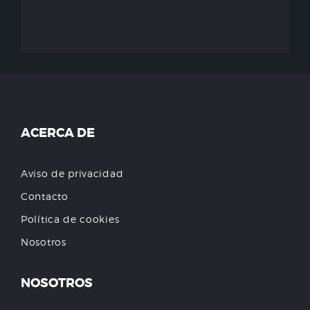
ACERCA DE
Aviso de privacidad
Contacto
Política de cookies
Nosotros
NOSOTROS