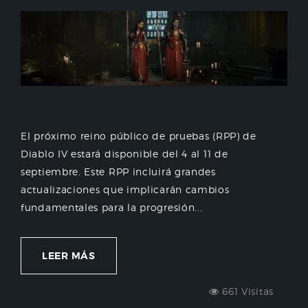
El próximo reino público de pruebas (RPP) de
Diablo IV estará disponible del 4 al 11 de
septiembre. Este RPP incluirá grandes
actualizaciones que implicarán cambios
fundamentales para la progresión...
LEER MÁS
661 Visitas