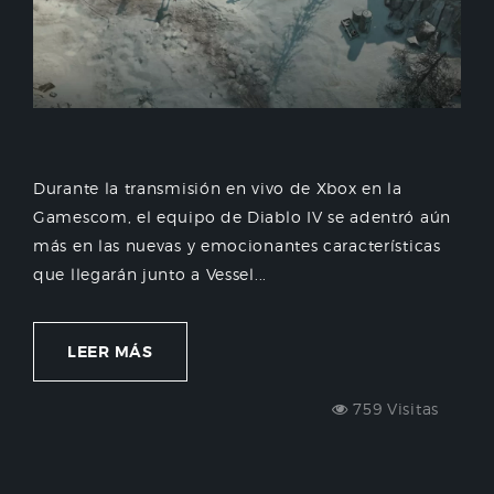
Durante la transmisión en vivo de Xbox en la
Gamescom, el equipo de Diablo IV se adentró aún
más en las nuevas y emocionantes características
que llegarán junto a Vessel...
LEER MÁS
759 Visitas