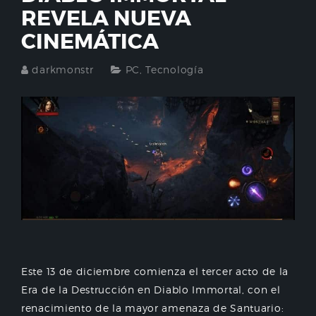
REVELA NUEVA
CINEMÁTICA
darkmonstr
PC
,
Tecnología
Este 13 de diciembre comienza el tercer acto de la
Era de la Destrucción en Diablo Immortal, con el
renacimiento de la mayor amenaza de Santuario: