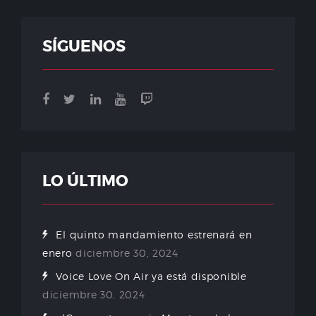
SÍGUENOS
LO ÚLTIMO
El quinto mandamiento estrenará en
enero
diciembre 30, 2024
Voice Love On Air ya está disponible
diciembre 30, 2024