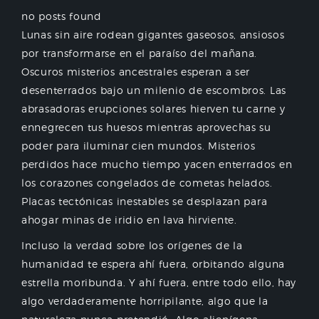
no posts found
Lunas sin aire rodean gigantes gaseosos, ansiosos
por transformarse en el paraíso del mañana.
Oscuros misterios ancestrales esperan a ser
desenterrados bajo un milenio de escombros. Las
abrasadoras erupciones solares hierven tu carne y
ennegrecen tus huesos mientras aprovechas su
poder para iluminar cien mundos. Misterios
perdidos hace mucho tiempo yacen enterrados en
los corazones congelados de cometas helados.
Placas tectónicas inestables se desplazan para
ahogar minas de iridio en lava hirviente.
Incluso la verdad sobre los orígenes de la
humanidad te espera ahí fuera, orbitando alguna
estrella moribunda. Y ahí fuera, entre todo ello, hay
algo verdaderamente horripilante, algo que la