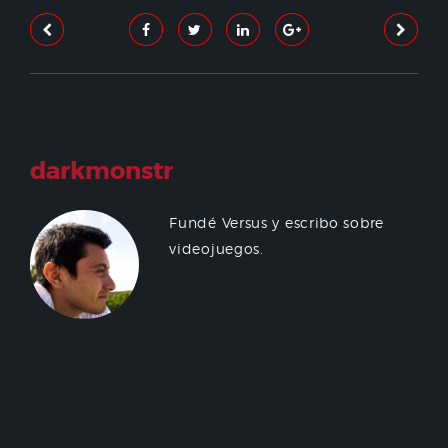
darkmonstr
Fundé Versus y escribo sobre
videojuegos.