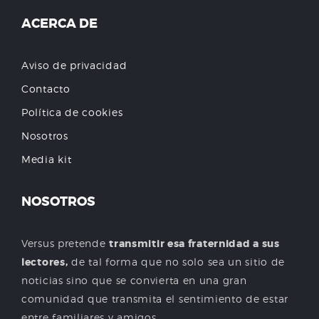
ACERCA DE
Aviso de privacidad
Contacto
Política de cookies
Nosotros
Media kit
NOSOTROS
Versus pretende
transmitir esa fraternidad a sus
lectores,
de tal forma que no solo sea un sitio de
noticias sino que se convierta en una gran
comunidad que transmita el sentimiento de estar
entre familiares y amigos.