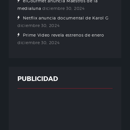
elGourmet anuncia Maestros de la
medialuna
diciembre 30, 2024
Netflix anuncia documental de Karol G
diciembre 30, 2024
Prime Video revela estrenos de enero
diciembre 30, 2024
PUBLICIDAD