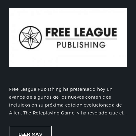
Free League Publishing ha presentado hoy un
avance de algunos de los nuevos contenidos
incluidos en su próxima edición evolucionada de
Alien: The Roleplaying Game, y ha revelado que el...
LEER MÁS