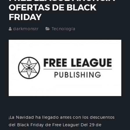
OFERTAS DE BLACK
FRIDAY
darkmonstr
Tecnología
¡La Navidad ha llegado antes con los descuentos
del Black Friday de Free League! Del 29 de