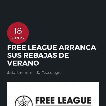
18
JUN 24
FREE LEAGUE ARRANCA
SUS REBAJAS DE
VERANO
darkmonstr
Tecnología