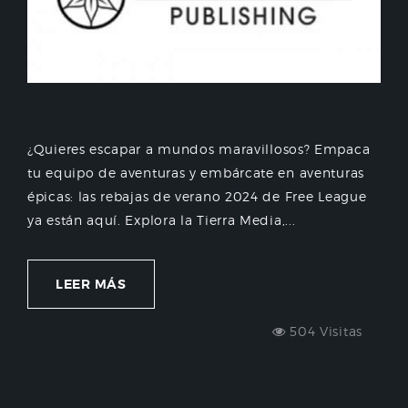
¿Quieres escapar a mundos maravillosos? Empaca
tu equipo de aventuras y embárcate en aventuras
épicas: las rebajas de verano 2024 de Free League
ya están aquí. Explora la Tierra Media,...
LEER MÁS
504 Visitas