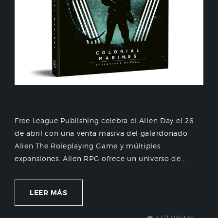
Free League Publishing celebra el Alien Day el 26
de abril con una venta masiva del galardonado
Alien The Roleplaying Game y múltiples
expansiones. Alien RPG ofrece un universo de...
LEER MÁS
442 Visitas