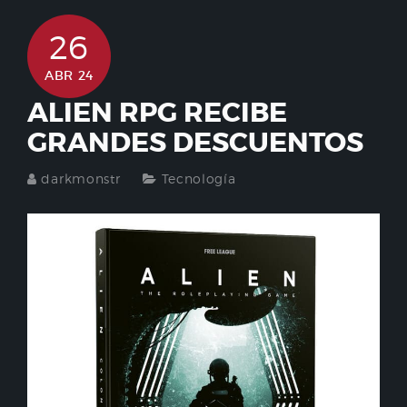
26
ABR 24
ALIEN RPG RECIBE
GRANDES DESCUENTOS
darkmonstr
Tecnología