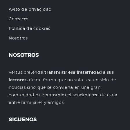
Aviso de privacidad
Contacto
Política de cookies
Nosotros
NOSOTROS
Versus pretende
transmitir esa fraternidad a sus
lectores,
de tal forma que no solo sea un sitio de
noticias sino que se convierta en una gran
comunidad que transmita el sentimiento de estar
entre familiares y amigos.
SIGUENOS