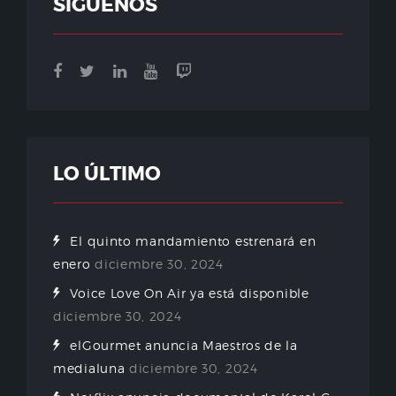
SÍGUENOS
LO ÚLTIMO
El quinto mandamiento estrenará en
enero
diciembre 30, 2024
Voice Love On Air ya está disponible
diciembre 30, 2024
elGourmet anuncia Maestros de la
medialuna
diciembre 30, 2024