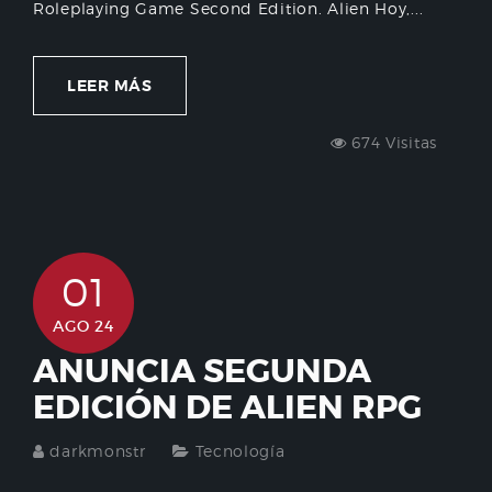
Roleplaying Game Second Edition. Alien Hoy,...
LEER MÁS
674 Visitas
01
AGO 24
ANUNCIA SEGUNDA
EDICIÓN DE ALIEN RPG
darkmonstr
Tecnología