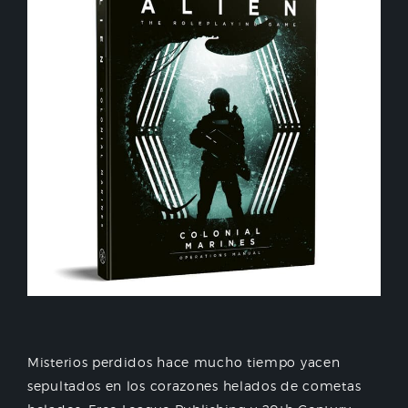
Misterios perdidos hace mucho tiempo yacen
sepultados en los corazones helados de cometas