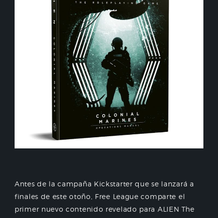
Antes de la campaña Kickstarter que se lanzará a
finales de este otoño, Free League comparte el
primer nuevo contenido revelado para ALIEN The