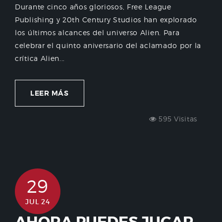
Durante cinco años gloriosos, Free League
Publishing y 20th Century Studios han explorado
los últimos alcances del universo Alien. Para
celebrar el quinto aniversario del aclamado por la
crítica Alien...
LEER MÁS
595 Visitas
29
JUL 24