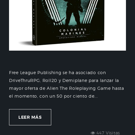
Free League Publishing se ha asociado con
DriveThruRPG, Roll20 y Demiplane para lanzar la
mayor oferta de Alien The Roleplaying Game hasta
el momento, con un 50 por ciento de...
LEER MÁS
447 Visitas