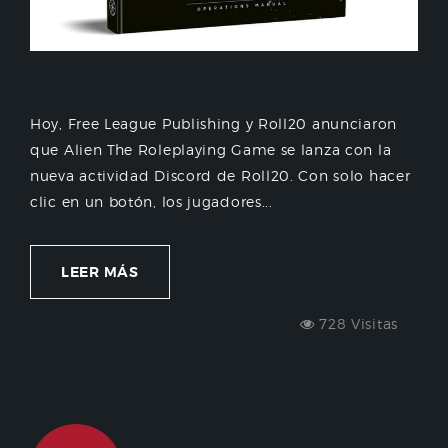
Hoy, Free League Publishing y Roll20 anunciaron
que Alien The Roleplaying Game se lanza con la
nueva actividad Discord de Roll20. Con solo hacer
clic en un botón, los jugadores...
LEER MÁS
728 Visitas