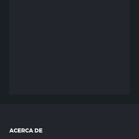
ACERCA DE