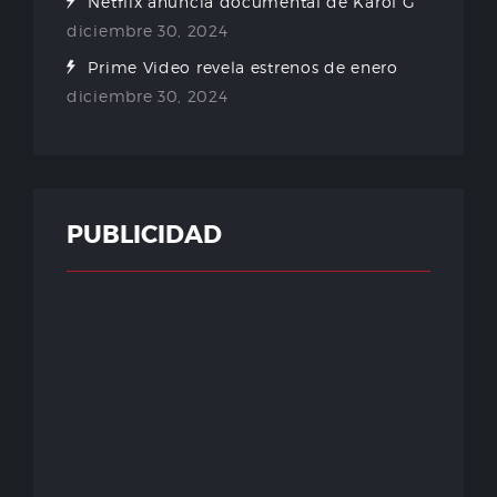
Netflix anuncia documental de Karol G
diciembre 30, 2024
Prime Video revela estrenos de enero
diciembre 30, 2024
PUBLICIDAD