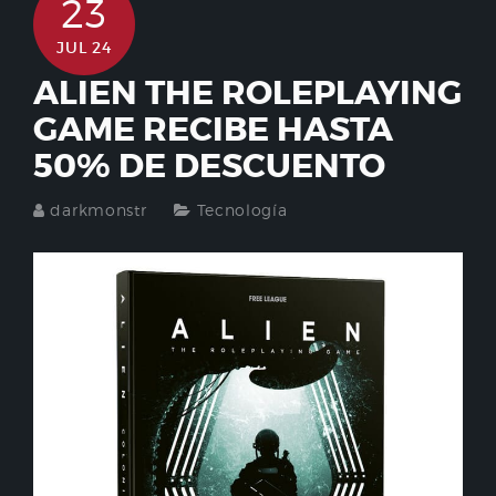
23
JUL 24
ALIEN THE ROLEPLAYING
GAME RECIBE HASTA
50% DE DESCUENTO
darkmonstr
Tecnología