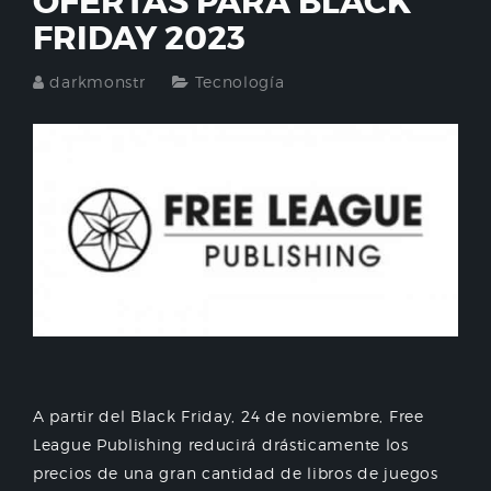
OFERTAS PARA BLACK
FRIDAY 2023
darkmonstr
Tecnología
A partir del Black Friday, 24 de noviembre, Free
League Publishing reducirá drásticamente los
precios de una gran cantidad de libros de juegos