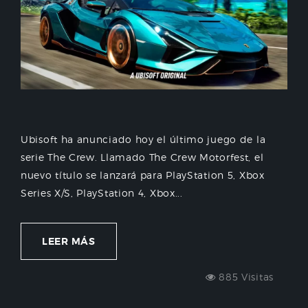
Ubisoft ha anunciado hoy el último juego de la
serie The Crew. Llamado The Crew Motorfest, el
nuevo título se lanzará para PlayStation 5, Xbox
Series X/S, PlayStation 4, Xbox...
LEER MÁS
885 Visitas