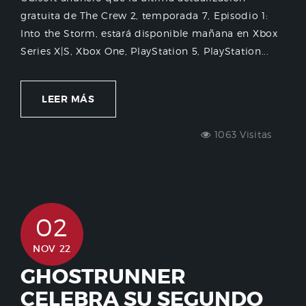
gratuita de The Crew 2, temporada 7, Episodio 1:
Into the Storm, estará disponible mañana en Xbox
Series X|S, Xbox One, PlayStation 5, PlayStation...
LEER MÁS
1063 Visitas
02
NOV 22
GHOSTRUNNER
CELEBRA SU SEGUNDO