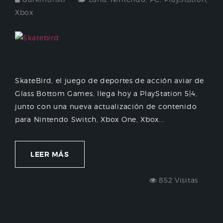
Xbox
SkateBird, el juego de deportes de acción aviar de
Glass Bottom Games, llega hoy a PlayStation 5|4,
junto con una nueva actualización de contenido
para Nintendo Switch, Xbox One, Xbox...
LEER MÁS
852 Visitas