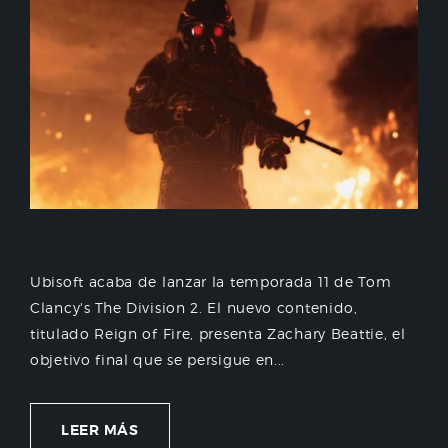
Ubisoft acaba de lanzar la temporada 11 de Tom
Clancy's The Division 2. El nuevo contenido,
titulado Reign of Fire, presenta Zachary Beattie, el
objetivo final que se persigue en...
LEER MÁS