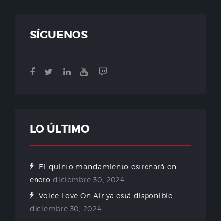
SÍGUENOS
LO ÚLTIMO
El quinto mandamiento estrenará en
enero
diciembre 30, 2024
Voice Love On Air ya está disponible
diciembre 30, 2024