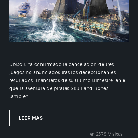
Ubisoft ha confirmado la cancelación de tres
juegos no anunciados tras los decepcionantes
resultados financieros de su último trimestre, en el
que la aventura de piratas Skull and Bones
también...
LEER MÁS
2378 Visitas