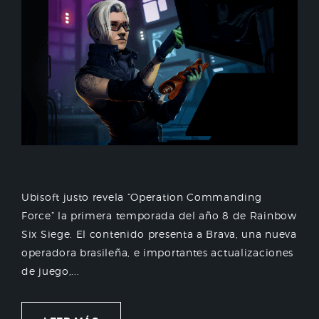
Ubisoft justo revela “Operation Commanding
Force” la primera temporada del año 8 de Rainbow
Six Siege. El contenido presenta a Brava, una nueva
operadora brasileña, e importantes actualizaciones
de juego,...