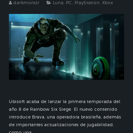
darkmonstr
Luna
,
PC
,
PlayStation
,
Xbox
Ubisoft acaba de lanzar la primera temporada del
año 8 de Rainbow Six Siege. El nuevo contenido
introduce Brava, una operadora brasileña, además
de importantes actualizaciones de jugabilidad,
como una...