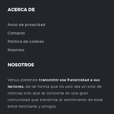
ACERCA DE
Aviso de privacidad
Contacto
Política de cookies
Nosotros
NOSOTROS
Versus pretende
transmitir esa fraternidad a sus
lectores,
de tal forma que no solo sea un sitio de
noticias sino que se convierta en una gran
comunidad que transmita el sentimiento de estar
entre familiares y amigos.