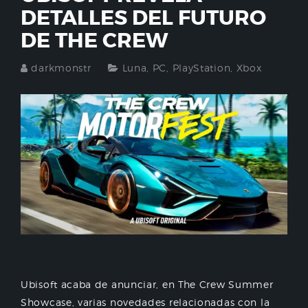
DETALLES DEL FUTURO
DE THE CREW
darkmonstr
Luna
,
PC
,
PlayStation
,
Xbox
Ubisoft acaba de anunciar, en The Crew Summer
Showcase, varias novedades relacionadas con la