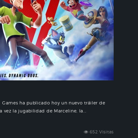
. Games ha publicado hoy un nuevo tráiler de
 vez la jugabilidad de Marceline, la...
652 Visitas