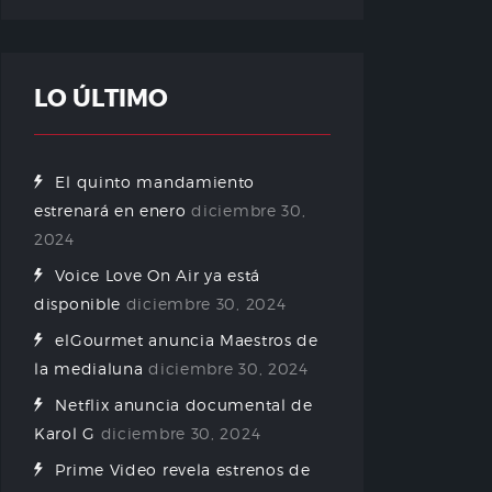
LO ÚLTIMO
El quinto mandamiento
estrenará en enero
diciembre 30,
2024
Voice Love On Air ya está
disponible
diciembre 30, 2024
elGourmet anuncia Maestros de
la medialuna
diciembre 30, 2024
Netflix anuncia documental de
Karol G
diciembre 30, 2024
Prime Video revela estrenos de