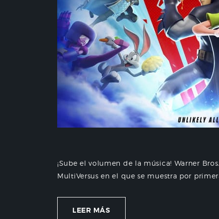
¡Sube el volumen de la música! Warner Bros
MultiVersus en el que se muestra por primera
LEER MÁS