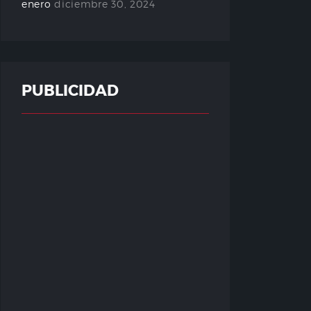
enero
diciembre 30, 2024
PUBLICIDAD