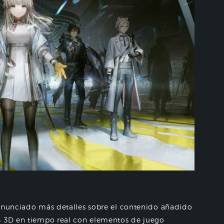
 anunciado más detalles sobre el contenido añadido
G 3D en tiempo real con elementos de juego