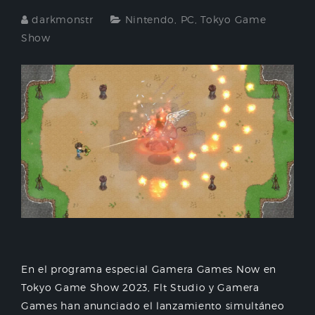
darkmonstr
Nintendo
,
PC
,
Tokyo Game
Show
En el programa especial Gamera Games Now en
Tokyo Game Show 2023, Flt Studio y Gamera
Games han anunciado el lanzamiento simultáneo