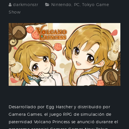
darkmonstr
Nintendo
,
PC
,
Tokyo Game
Show
Desarrollado por Egg Hatcher y distribuido por
Gamera Games, el juego RPG de simulación de
paternidad Volcano Princess se anunció durante el