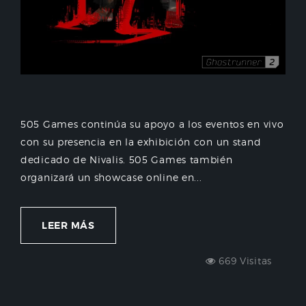
505 Games continúa su apoyo a los eventos en vivo
con su presencia en la exhibición con un stand
dedicado de Nivalis. 505 Games también
organizará un showcase online en...
LEER MÁS
669 Visitas