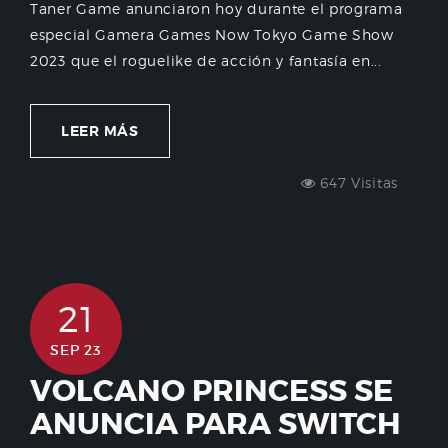
Taner Game anunciaron hoy durante el programa
especial Gamera Games Now Tokyo Game Show
2023 que el roguelike de acción y fantasía en...
LEER MÁS
647 Visitas
21
SEP 23
VOLCANO PRINCESS SE
ANUNCIA PARA SWITCH