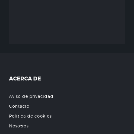
ACERCA DE
Aviso de privacidad
Contacto
Política de cookies
Nosotros