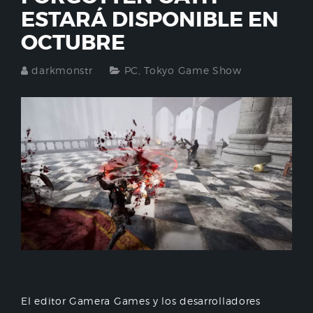
ESTARÁ DISPONIBLE EN
OCTUBRE
darkmonstr
PC
,
Tokyo Game Show
El editor Gamera Games y los desarrolladores