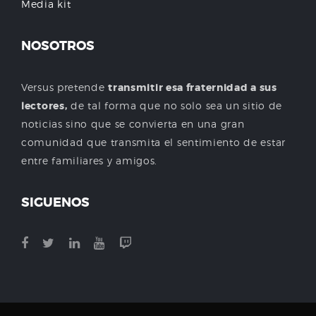
Media kit
NOSOTROS
Versus pretende
transmitir esa fraternidad a sus
lectores,
de tal forma que no solo sea un sitio de
noticias sino que se convierta en una gran
comunidad que transmita el sentimiento de estar
entre familiares y amigos.
SIGUENOS