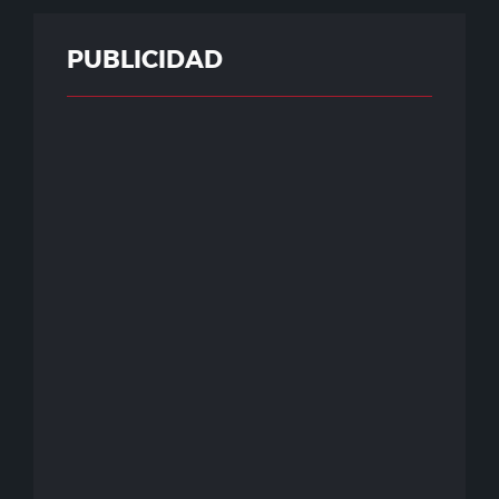
PUBLICIDAD