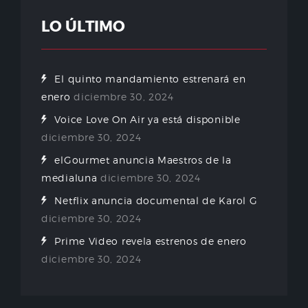
LO ÚLTIMO
El quinto mandamiento estrenará en
enero
diciembre 30, 2024
Voice Love On Air ya está disponible
diciembre 30, 2024
elGourmet anuncia Maestros de la
medialuna
diciembre 30, 2024
Netflix anuncia documental de Karol G
diciembre 30, 2024
Prime Video revela estrenos de enero
diciembre 30, 2024