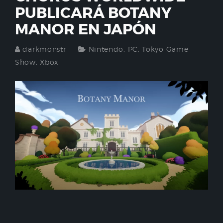
PUBLICARÁ BOTANY
MANOR EN JAPÓN
darkmonstr
Nintendo
,
PC
,
Tokyo Game
Show
,
Xbox