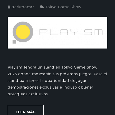
darkmonstr
Tokyo Game Show
Playism tendrá un stand en Tokyo Game Show
2023 donde mostrarán sus próximos juegos. Pasa el
stand para tener la oportunidad de jugar
demostraciones exclusivas e incluso obtener
obsequios exclusivos...
LEER MÁS