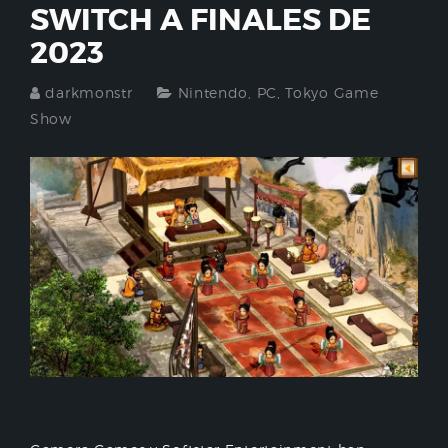
SWITCH A FINALES DE
2023
darkmonstr
Nintendo
,
PC
,
Tokyo Game
Show