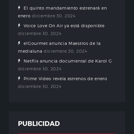
El quinto mandamiento estrenará en
enero
diciembre 30, 2024
Voice Love On Air ya está disponible
diciembre 30, 2024
elGourmet anuncia Maestros de la
medialuna
diciembre 30, 2024
Netflix anuncia documental de Karol G
diciembre 30, 2024
Prime Video revela estrenos de enero
diciembre 30, 2024
PUBLICIDAD