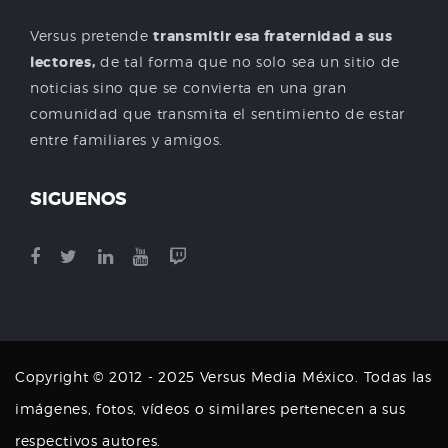
Versus pretende
transmitir esa fraternidad a sus
lectores,
de tal forma que no solo sea un sitio de
noticias sino que se convierta en una gran
comunidad que transmita el sentimiento de estar
entre familiares y amigos.
SIGUENOS
Copyright © 2012 - 2025 Versus Media México. Todas las
imágenes, fotos, vídeos o similares pertenecen a sus
respectivos autores.