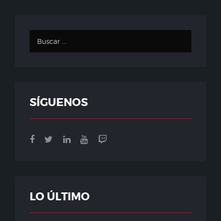
SÍGUENOS
LO ÚLTIMO