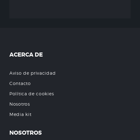
ACERCA DE
Aviso de privacidad
Contacto
Política de cookies
Nosotros
Media kit
NOSOTROS