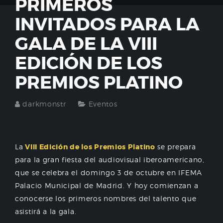
PRIMEROS
INVITADOS PARA LA
GALA DE LA VIII
EDICIÓN DE LOS
PREMIOS PLATINO
darkmonstr
Eventos
La
VIII Edición de los Premios Platino
se prepara
para la gran fiesta del audiovisual iberoamericano,
que se celebra el domingo 3 de octubre en IFEMA
Palacio Municipal de Madrid. Y hoy comienzan a
conocerse los primeros nombres del talento que
asistirá a la gala.