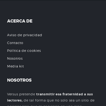
ACERCA DE
Aviso de privacidad
Contacto
Política de cookies
Nosotros
Media kit
NOSOTROS
Versus pretende
transmitir esa fraternidad a sus
lectores,
de tal forma que no solo sea un sitio de