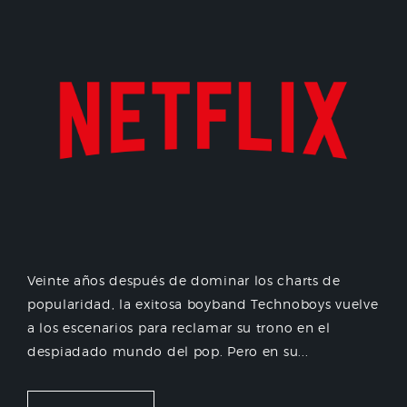
Veinte años después de dominar los charts de
popularidad, la exitosa boyband Technoboys vuelve
a los escenarios para reclamar su trono en el
despiadado mundo del pop. Pero en su...