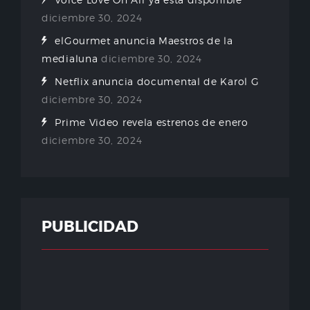
diciembre 30, 2024
elGourmet anuncia Maestros de la
medialuna
diciembre 30, 2024
Netflix anuncia documental de Karol G
diciembre 30, 2024
Prime Video revela estrenos de enero
diciembre 30, 2024
PUBLICIDAD