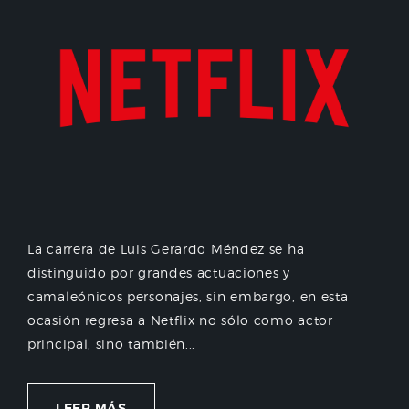
La carrera de Luis Gerardo Méndez se ha
distinguido por grandes actuaciones y
camaleónicos personajes, sin embargo, en esta
ocasión regresa a Netflix no sólo como actor
principal, sino también...
LEER MÁS