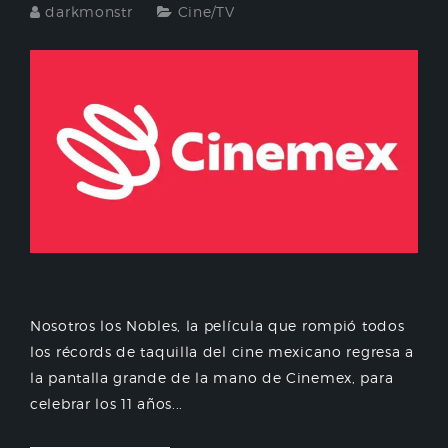
darkmonstr
Cine/TV
Nosotros los Nobles, la película que rompió todos
los récords de taquilla del cine mexicano regresa a
la pantalla grande de la mano de Cinemex, para
celebrar los 11 años...