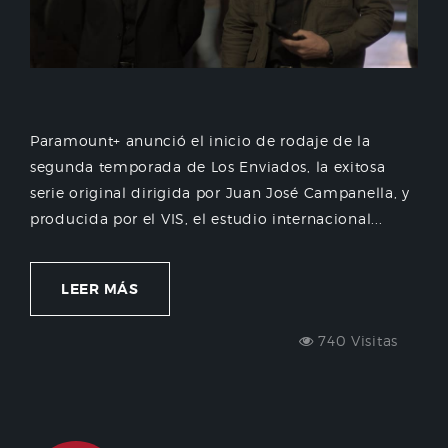
Paramount+ anunció el inicio de rodaje de la
segunda temporada de Los Enviados, la exitosa
serie original dirigida por Juan José Campanella, y
producida por el VIS, el estudio internacional...
LEER MÁS
740 Visitas