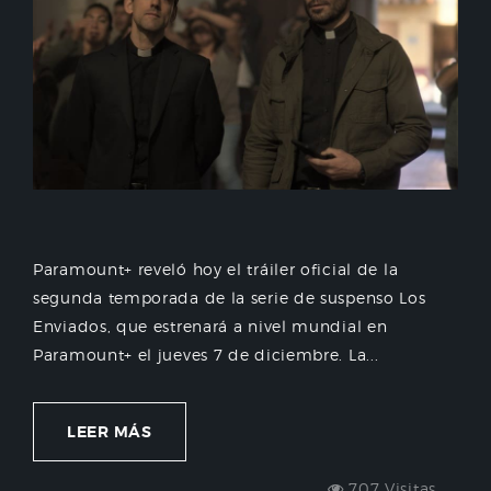
Paramount+ reveló hoy el tráiler oficial de la
segunda temporada de la serie de suspenso Los
Enviados, que estrenará a nivel mundial en
Paramount+ el jueves 7 de diciembre. La...
LEER MÁS
707 Visitas