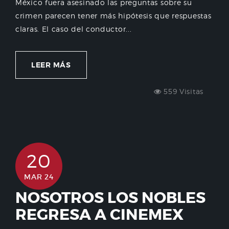
México fuera asesinado las preguntas sobre su
crimen parecen tener más hipótesis que respuestas
claras. El caso del conductor...
LEER MÁS
559 Visitas
20
MAR 24
NOSOTROS LOS NOBLES
REGRESA A CINEMEX