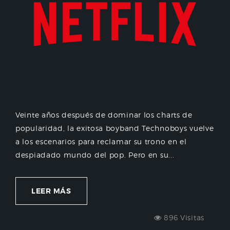
Veinte años después de dominar los charts de
popularidad, la exitosa boyband Technoboys vuelve
a los escenarios para reclamar su trono en el
despiadado mundo del pop. Pero en su...
LEER MÁS
896 Visitas