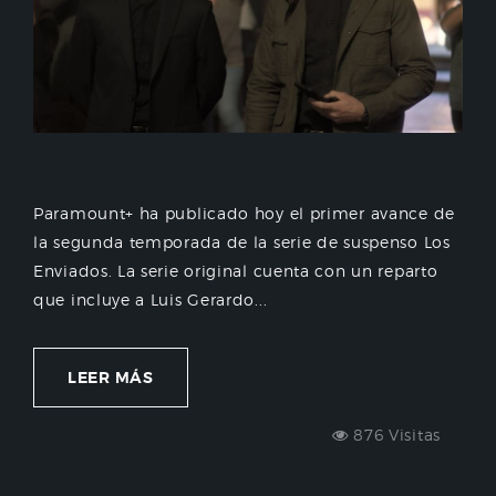
Paramount+ ha publicado hoy el primer avance de
la segunda temporada de la serie de suspenso Los
Enviados. La serie original cuenta con un reparto
que incluye a Luis Gerardo...
LEER MÁS
876 Visitas