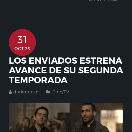
31
OCT 23
LOS ENVIADOS ESTRENA
AVANCE DE SU SEGUNDA
TEMPORADA
darkmonstr
Cine/TV