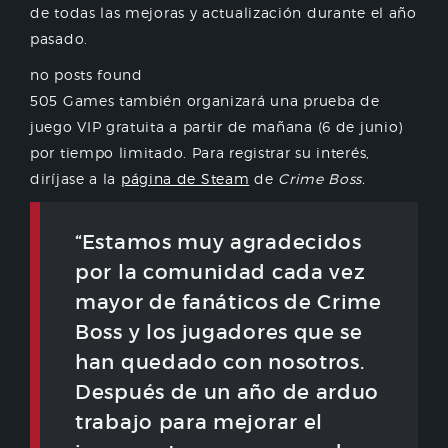
de todas las mejoras y actualización durante el año
pasado.
no posts found
505 Games también organizará una prueba de
juego VIP gratuita a partir de mañana (6 de junio)
por tiempo limitado. Para registrar su interés,
diríjase a la
página de Steam
de
Crime Boss.
“Estamos muy agradecidos
por la comunidad cada vez
mayor de fanáticos de Crime
Boss y los jugadores que se
han quedado con nosotros.
Después de un año de arduo
trabajo para mejorar el