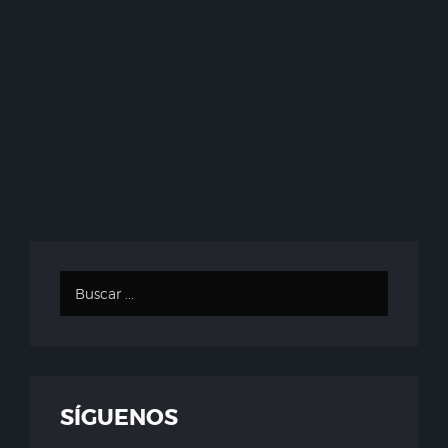
SÍGUENOS