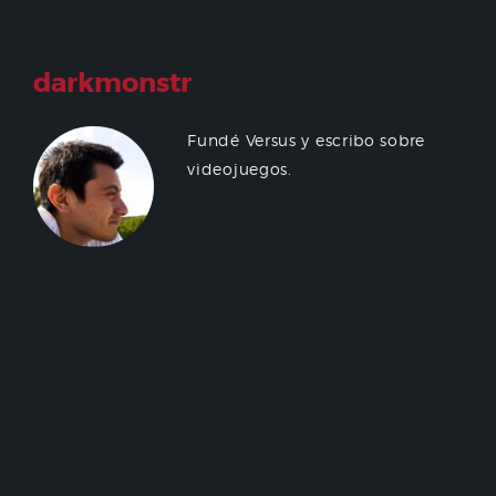
darkmonstr
Fundé Versus y escribo sobre
videojuegos.