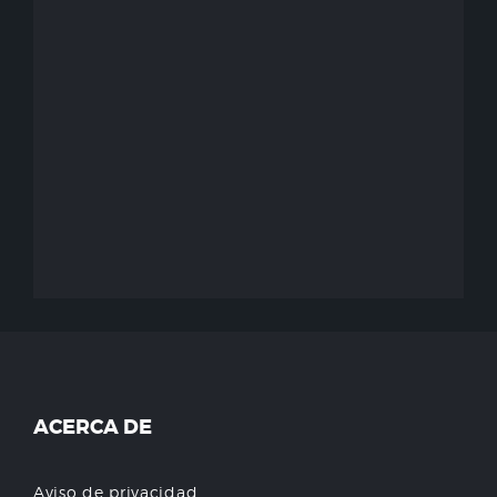
ACERCA DE
Aviso de privacidad