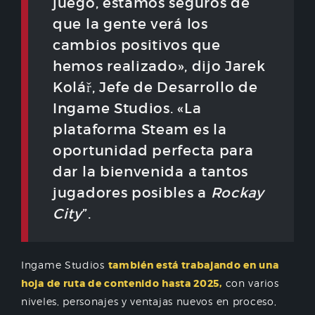
juego, estamos seguros de
que la gente verá los
cambios positivos que
hemos realizado», dijo Jarek
Kolář, Jefe de Desarrollo de
Ingame Studios. «La
plataforma Steam es la
oportunidad perfecta para
dar la bienvenida a tantos
jugadores posibles a
Rockay
City
”.
Ingame Studios
también está trabajando en una
hoja de ruta de contenido hasta 2025,
con varios
niveles, personajes y ventajas nuevos en proceso,