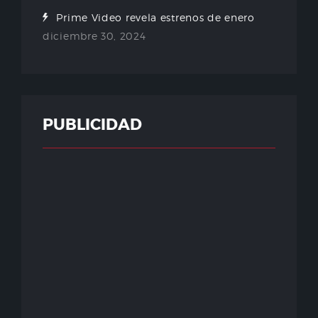
Prime Video revela estrenos de enero
diciembre 30, 2024
PUBLICIDAD