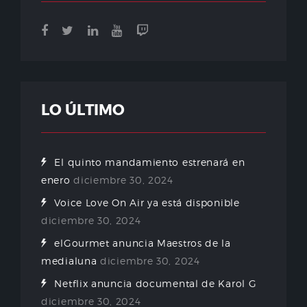
LO ÚLTIMO
El quinto mandamiento estrenará en
enero
diciembre 30, 2024
Voice Love On Air ya está disponible
diciembre 30, 2024
elGourmet anuncia Maestros de la
medialuna
diciembre 30, 2024
Netflix anuncia documental de Karol G
diciembre 30, 2024