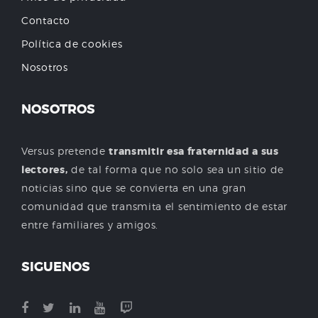
Contacto
Política de cookies
Nosotros
NOSOTROS
Versus pretende
transmitir esa fraternidad a sus
lectores,
de tal forma que no solo sea un sitio de
noticias sino que se convierta en una gran
comunidad que transmita el sentimiento de estar
entre familiares y amigos.
SIGUENOS