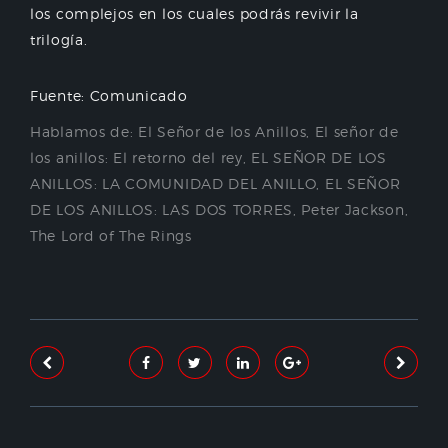
los complejos en los cuales podrás revivir la
trilogía.
Fuente: Comunicado
Hablamos de:
El Señor de los Anillos
,
El señor de
los anillos: El retorno del rey
,
EL SEÑOR DE LOS
ANILLOS: LA COMUNIDAD DEL ANILLO
,
EL SEÑOR
DE LOS ANILLOS: LAS DOS TORRES
,
Peter Jackson
,
The Lord of The Rings