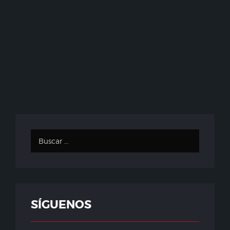
SÍGUENOS