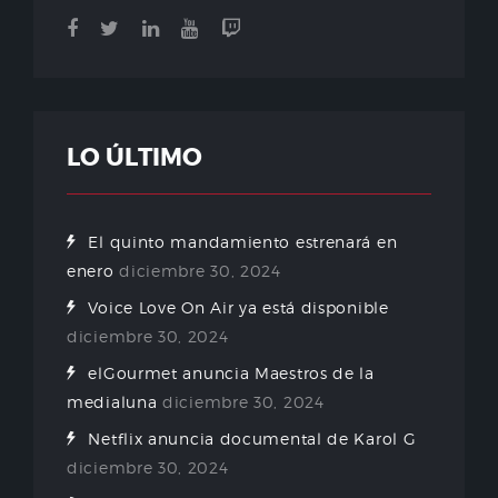
LO ÚLTIMO
El quinto mandamiento estrenará en
enero
diciembre 30, 2024
Voice Love On Air ya está disponible
diciembre 30, 2024
elGourmet anuncia Maestros de la
medialuna
diciembre 30, 2024
Netflix anuncia documental de Karol G
diciembre 30, 2024