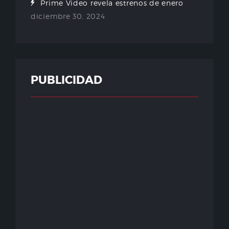
Prime Video revela estrenos de enero
diciembre 30, 2024
PUBLICIDAD