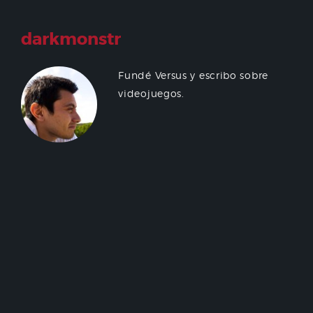
darkmonstr
Fundé Versus y escribo sobre
videojuegos.