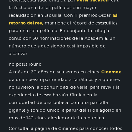
Peter Jackson
la fecha una de las películas con mayor
recaudación en taquilla. Con 11 premios Oscar,
El
retorno del rey,
mantiene el récord de estatuillas
para una sola película. En conjunto la trilogía
contó con 30 nominaciones de la Academia, un
número que sigue siendo casi imposible de
alcanzar.
no posts found
A más de 20 años de su estreno en cines,
Cinemex
da una nueva oportunidad a fanáticos y a quienes
no tuvieron la oportunidad de verla, para revivir la
experiencia de esta hazaña fílmica en la
comodidad de una butaca, con una pantalla
gigante y sonido único, a partir del 11 de agosto en
más de 140 cines alrededor de la república.
Consulta la página de Cinemex para conocer todos