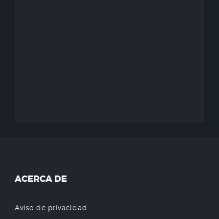
ACERCA DE
Aviso de privacidad