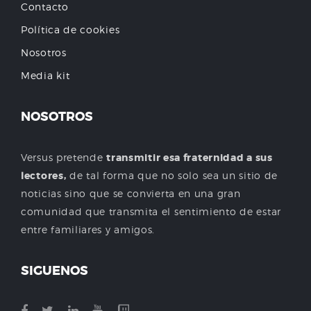
Contacto
Política de cookies
Nosotros
Media kit
NOSOTROS
Versus pretende
transmitir esa fraternidad a sus
lectores,
de tal forma que no solo sea un sitio de
noticias sino que se convierta en una gran
comunidad que transmita el sentimiento de estar
entre familiares y amigos.
SIGUENOS