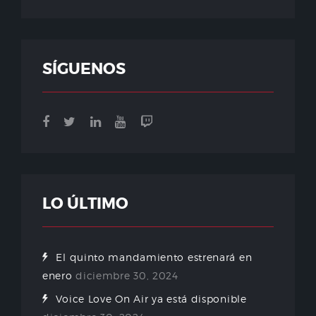
SÍGUENOS
LO ÚLTIMO
El quinto mandamiento estrenará en
enero
diciembre 30, 2024
Voice Love On Air ya está disponible