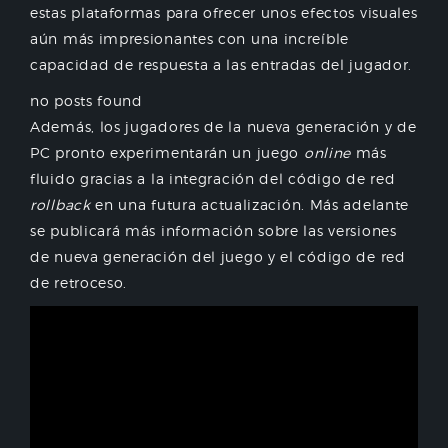
estas plataformas para ofrecer unos efectos visuales
aún más impresionantes con una increíble
capacidad de respuesta a las entradas del jugador.
no posts found
Además, los jugadores de la nueva generación y de
PC pronto experimentarán un juego
online
más
fluido gracias a la integración del código de red
rollback
en una futura actualización. Más adelante
se publicará más información sobre las versiones
de nueva generación del juego y el código de red
de retroceso.