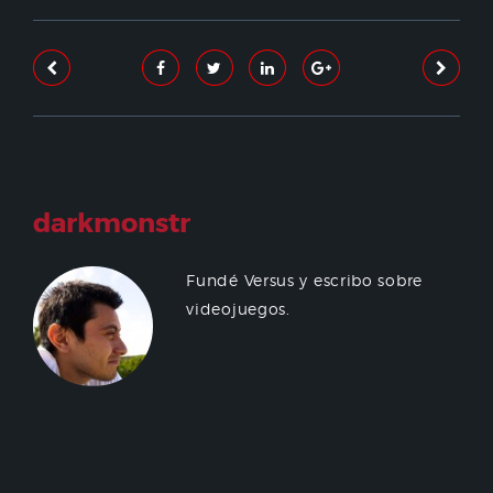
darkmonstr
Fundé Versus y escribo sobre
videojuegos.