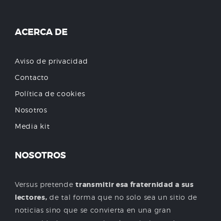
ACERCA DE
Aviso de privacidad
Contacto
Política de cookies
Nosotros
Media kit
NOSOTROS
Versus pretende
transmitir esa fraternidad a sus
lectores,
de tal forma que no solo sea un sitio de
noticias sino que se convierta en una gran