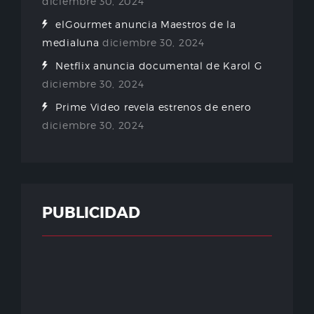
diciembre 30, 2024
elGourmet anuncia Maestros de la
medialuna
diciembre 30, 2024
Netflix anuncia documental de Karol G
diciembre 30, 2024
Prime Video revela estrenos de enero
diciembre 30, 2024
PUBLICIDAD