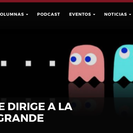
COLUMNAS
PODCAST
EVENTOS
NOTICIAS
Buscar
Usuario
 DIRIGE A LA
 GRANDE