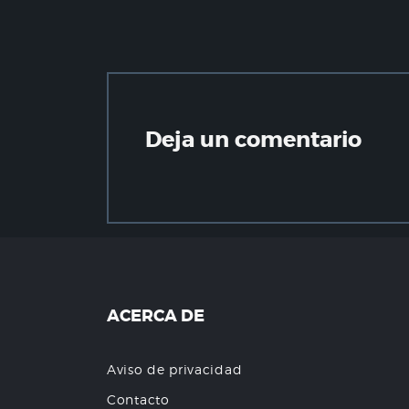
Deja un comentario
ACERCA DE
Aviso de privacidad
Contacto