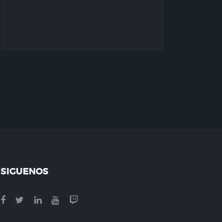
SIGUENOS