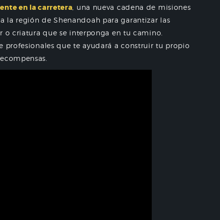
ente en la carretera
, una nueva cadena de misiones
 la región de Shenandoah para garantizar las
r o criatura que se interponga en tu camino.
e profesionales que te ayudará a construir tu propio
 recompensas.