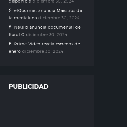
disponible
diciembre 30, 2024
elGourmet anuncia Maestros de
la medialuna
diciembre 30, 2024
Netflix anuncia documental de
Karol G
diciembre 30, 2024
Prime Video revela estrenos de
enero
diciembre 30, 2024
PUBLICIDAD