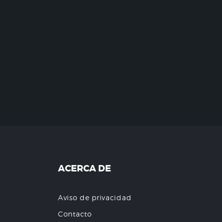
ACERCA DE
Aviso de privacidad
Contacto