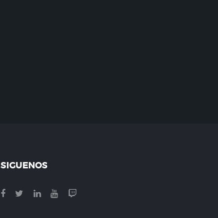
SIGUENOS