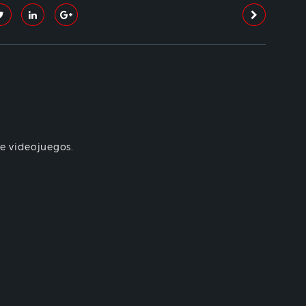
re videojuegos.