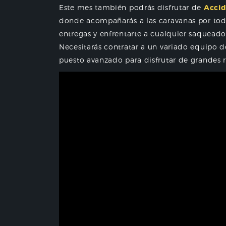
Este mes también podrás disfrutar de
Accid
donde acompañarás a las caravanas por toda
entregas y enfrentarte a cualquier saqueado
Necesitarás contratar a un variado equipo d
puesto avanzado para disfrutar de grandes