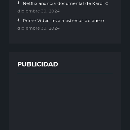
Netflix anuncia documental de Karol G
diciembre 30, 2024
Prime Video revela estrenos de enero
diciembre 30, 2024
PUBLICIDAD