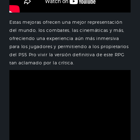
Estas mejoras ofrecen una mejor representación
del mundo, los combates, las cinemáticas y más,
ofreciendo una experiencia aún más inmersiva
para los jugadores y permitiendo a los propietarios
del PS5 Pro vivir la versión definitiva de este RPG
tan aclamado por la crítica.