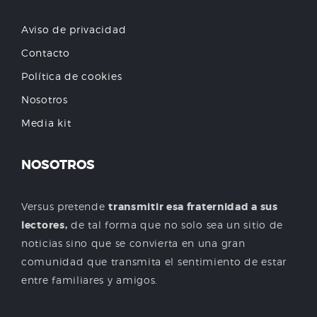
Aviso de privacidad
Contacto
Política de cookies
Nosotros
Media kit
NOSOTROS
Versus pretende
transmitir esa fraternidad a sus
lectores,
de tal forma que no solo sea un sitio de
noticias sino que se convierta en una gran
comunidad que transmita el sentimiento de estar
entre familiares y amigos.