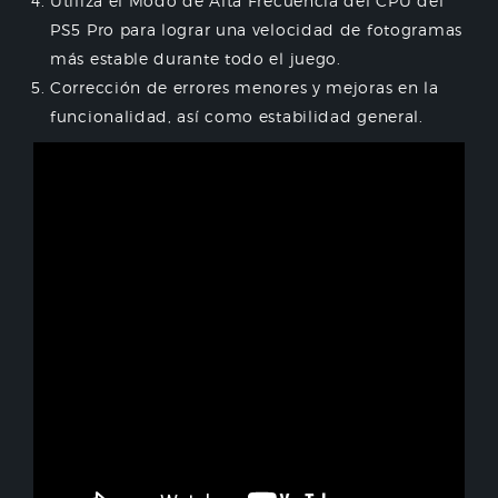
Utiliza el Modo de Alta Frecuencia del CPU del
PS5 Pro para lograr una velocidad de fotogramas
más estable durante todo el juego.
Corrección de errores menores y mejoras en la
funcionalidad, así como estabilidad general.