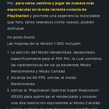
Pro,
para verse, sentirse y jugar de manera más
espectacular en la más reciente consola de
PlayStation
y promete una experiencia inolvidable
que fans, tanto veteranos como nuevos, podrán
disfrutrar.
no posts found
Las mejoras de la Versión 1.050 incluyen:
La adición del Modo Versatilidad, desarollado
específicamente para el PS5 Pro, la cual combina
las características de los ya existentes Modo
Rendimiento y Modo Calidad.
Alcanza los 60 FPS, similar al modo
Rendimiento.
Utiliza la “PlayStation Spectral Super Resolution”
(PSSR) para optimizar el renderizado y mostrar
una alta resolución equivalente al Modo Calidad.