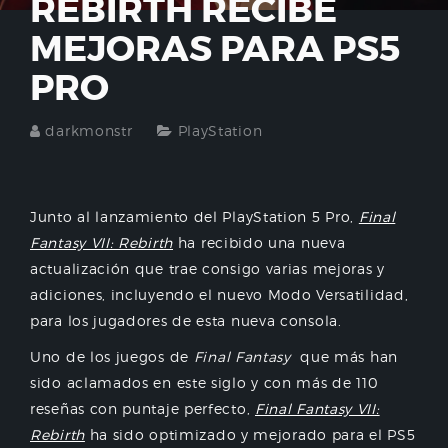
REBIRTH RECIBE
MEJORAS PARA PS5
PRO
darkmonstr
PlayStation
Junto al lanzamiento del PlayStation 5 Pro,
Final
Fantasy VII: Rebirth
ha recibido una nueva
actualización que trae consigo varias mejoras y
adiciones, incluyendo el nuevo Modo Versatilidad,
para los jugadores de esta nueva consola.
Uno de los juegos de
Final Fantasy
que más han
sido aclamados en este siglo y con más de 110
reseñas con puntaje perfecto,
Final Fantasy VII:
Rebirth
ha sido optimizado y mejorado para el PS5