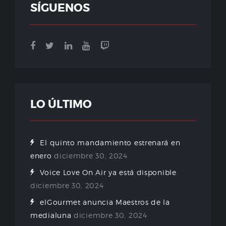
SÍGUENOS
LO ÚLTIMO
El quinto mandamiento estrenará en
enero
diciembre 30, 2024
Voice Love On Air ya está disponible
diciembre 30, 2024
elGourmet anuncia Maestros de la
medialuna
diciembre 30, 2024