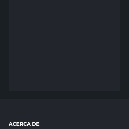
ACERCA DE