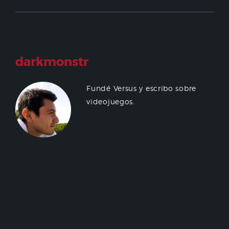
darkmonstr
Fundé Versus y escribo sobre
videojuegos.