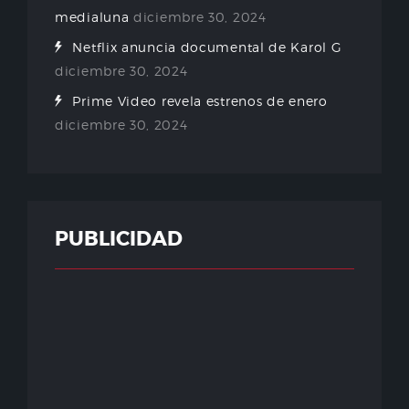
medialuna
diciembre 30, 2024
Netflix anuncia documental de Karol G
diciembre 30, 2024
Prime Video revela estrenos de enero
diciembre 30, 2024
PUBLICIDAD