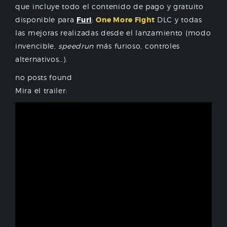
que incluye todo el contenido de pago y gratuito
disponible para
Furi
:
One More Fight
DLC y todas
las mejoras realizadas desde el lanzamiento (modo
invencible,
speedrun
más furioso, controles
alternativos…).
no posts found
Mira el trailer: