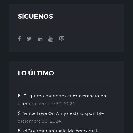
SÍGUENOS
LO ÚLTIMO
El quinto mandamiento estrenará en
enero
diciembre 30, 2024
Voice Love On Air ya está disponible
diciembre 30, 2024
elGourmet anuncia Maestros de la