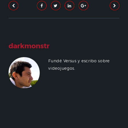
darkmonstr
Fundé Versus y escribo sobre
videojuegos.