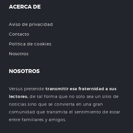
ACERCA DE
Aviso de privacidad
Contacto
Política de cookies
Nosotros
NOSOTROS
Versus pretende
transmitir esa fraternidad a sus
lectores,
de tal forma que no solo sea un sitio de
noticias sino que se convierta en una gran
comunidad que transmita el sentimiento de estar
entre familiares y amigos.