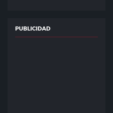
PUBLICIDAD