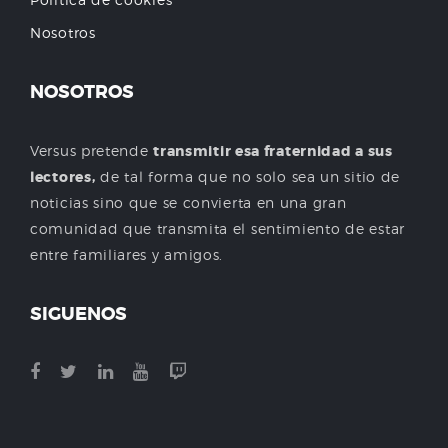
Nosotros
NOSOTROS
Versus pretende
transmitir esa fraternidad a sus
lectores,
de tal forma que no solo sea un sitio de
noticias sino que se convierta en una gran
comunidad que transmita el sentimiento de estar
entre familiares y amigos.
SIGUENOS