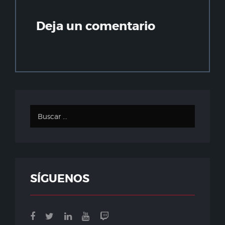
Deja un comentario
SÍGUENOS