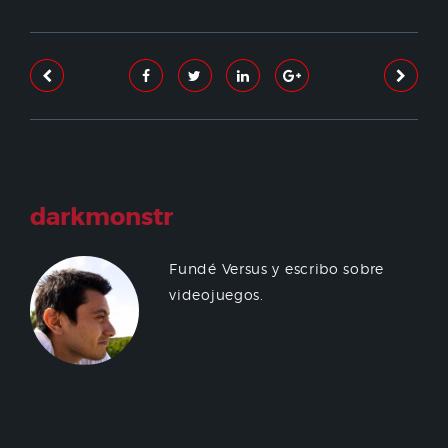
darkmonstr
Fundé Versus y escribo sobre
videojuegos.