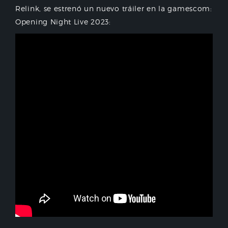
Relink, se estrenó un nuevo tráiler en la gamescom:
Opening Night Live 2023: