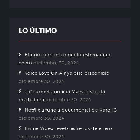
LO ÚLTIMO
El quinto mandamiento estrenará en
enero
diciembre 30, 2024
Voice Love On Air ya está disponible
diciembre 30, 2024
elGourmet anuncia Maestros de la
medialuna
diciembre 30, 2024
Netflix anuncia documental de Karol G
diciembre 30, 2024
Prime Video revela estrenos de enero
diciembre 30, 2024