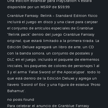
Una edición estándar para PlayStation 4 estará
disponible por un MSRP de $59,99.
Granblue Fantasy: Relink – Standard Edition físico
incluirá el juego en disco y una clave para canjear
el conjunto de artículos especiales de Granblue
“Relink pack” dentro del juego Granblue Fantasy
original, que estará limitado a la primera tirada. La
Edición Deluxe agregará un libro de arte, un CD
con la banda sonora, un conjunto de postales y
DLC en el juego, incluido el paquete de elementos
iniciales, los paquetes de colores de personajes 1 al
3 y el arma ‘False Sword of the Apocalypse’. todo lo
que está dentro de la Edición Deluxe y agrega un
llavero ‘Sword of Eos’ y una figura de estatua ‘Proto
Bahamut’.
no posts found
Para celebrar el anuncio de Granblue Fantasy