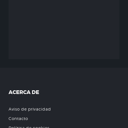
ACERCA DE
Aviso de privacidad
Contacto
Política de cookies