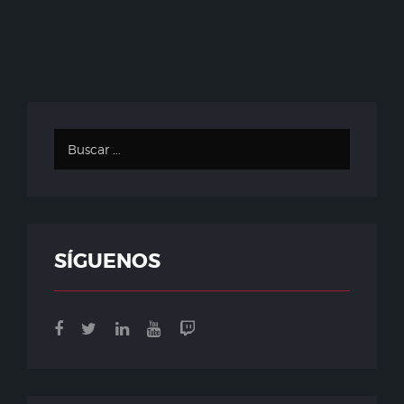
SÍGUENOS