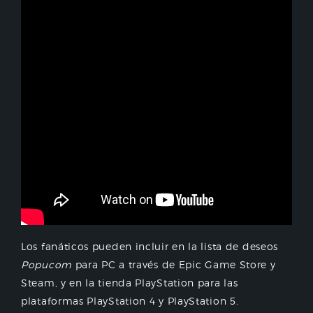
Los fanáticos pueden incluir en la lista de deseos
Popucom
para PC a través de Epic Game Store y
Steam, y en la tienda PlayStation para las
plataformas PlayStation 4 y PlayStation 5.