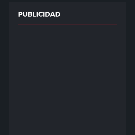
PUBLICIDAD