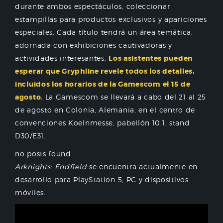
durante ambos espectáculos, coleccionar
estampillas para productos exclusivos y apariciones
especiales. Cada título tendrá un área temática,
adornada con exhibiciones cautivadoras y
actividades interesantes.
Los asistentes pueden
esperar que Gryphline revele todos los detalles,
incluidos los horarios de la Gamescom el 15 de
agosto.
La Gamescom se llevará a cabo del 21 al 25
de agosto en Colonia, Alemania, en el centro de
convenciones Koelnmesse, pabellón 10.1, stand
D30/E31.
no posts found
Arknights: Endfield
se encuentra actualmente en
desarrollo para PlayStation 5, PC y dispositivos
móviles.