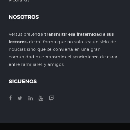
NOSOTROS
Versus pretende
transmitir esa fraternidad a sus
lectores,
de tal forma que no solo sea un sitio de
noticias sino que se convierta en una gran
comunidad que transmita el sentimiento de estar
entre familiares y amigos.
SIGUENOS