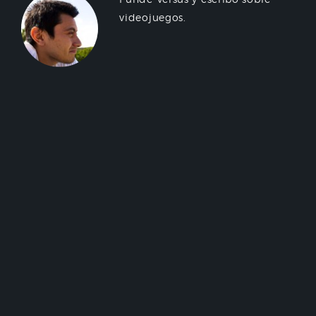
videojuegos.