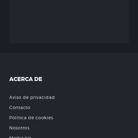
ACERCA DE
Aviso de privacidad
Contacto
Política de cookies
Nosotros
Media kit