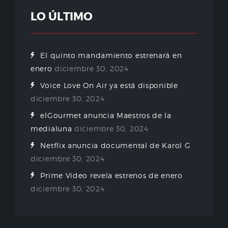
LO ÚLTIMO
El quinto mandamiento estrenará en
enero
diciembre 30, 2024
Voice Love On Air ya está disponible
diciembre 30, 2024
elGourmet anuncia Maestros de la
medialuna
diciembre 30, 2024
Netflix anuncia documental de Karol G
diciembre 30, 2024
Prime Video revela estrenos de enero
diciembre 30, 2024