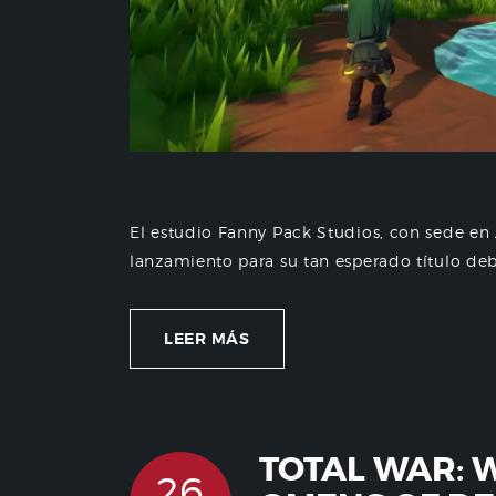
El estudio Fanny Pack Studios, con sede en
lanzamiento para su tan esperado título deb
LEER MÁS
TOTAL WAR: 
26