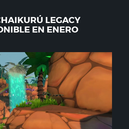
CHAIKURÚ LEGACY
ONIBLE EN ENERO