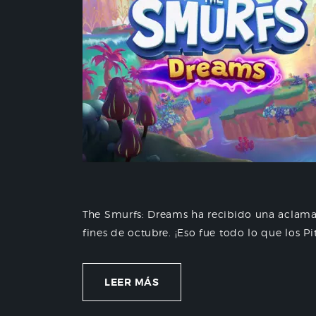
The Smurfs: Dreams ha recibido una aclama
fines de octubre. ¡Eso fue todo lo que los Pi
LEER MÁS