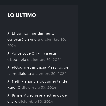
LO ÚLTIMO
El quinto mandamiento
estrenará en enero
diciembre 30,
2024
Voice Love On Air ya está
disponible
diciembre 30, 2024
elGourmet anuncia Maestros de
la medialuna
diciembre 30, 2024
Netflix anuncia documental de
Karol G
diciembre 30, 2024
Prime Video revela estrenos de
enero
diciembre 30, 2024