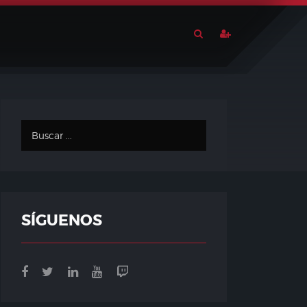
SÍGUENOS