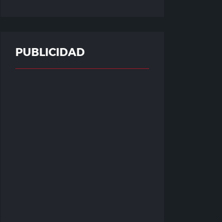
PUBLICIDAD