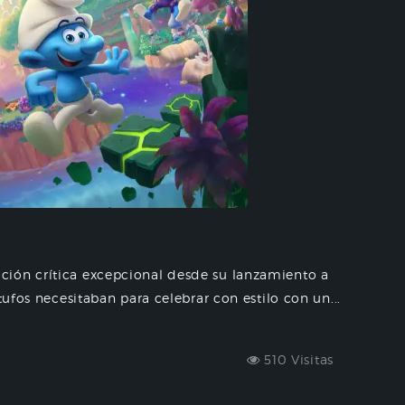
ción crítica excepcional desde su lanzamiento a
tufos necesitaban para celebrar con estilo con un...
510 Visitas