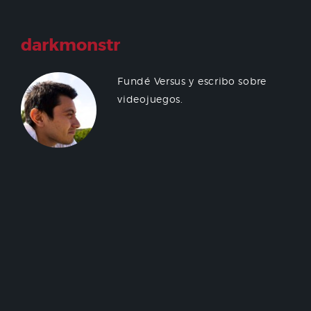
darkmonstr
Fundé Versus y escribo sobre
videojuegos.