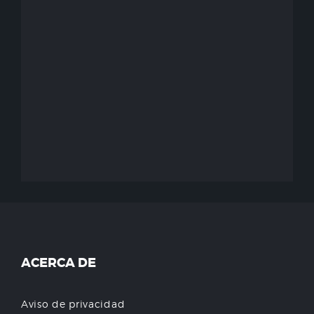
ACERCA DE
Aviso de privacidad