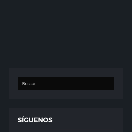
SÍGUENOS