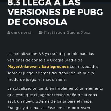
8.3 LLEGA A LAS
VERSIONES DE PUBG
DE CONSOLA
darkmonstr
PlayStation
,
Stadia
,
Xbox
La actualización 8.3 ya está disponible para las
versiones de consola y Google Stadia de
PlayerUnknown’s Battlegrounds
con novedades
sobre el juego, además del debut de un nuevo
modo de juego, el modo arena.
La actualización también implementó un elemento
que evita que el jugador reciba daño de la zona
azul, un nuevo sistema de balsa para el mapa
Erangel y dos nuevas fases en el modo
team