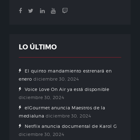
LO ÚLTIMO
El quinto mandamiento estrenará en
enero
diciembre 30, 2024
Voice Love On Air ya está disponible
diciembre 30, 2024
elGourmet anuncia Maestros de la
medialuna
diciembre 30, 2024
Netflix anuncia documental de Karol G
diciembre 30, 2024