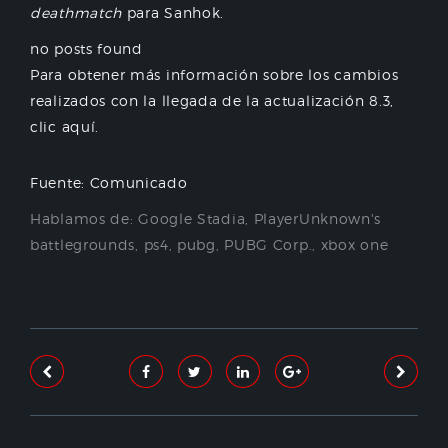
deathmatch
para Sanhok.
no posts found
Para obtener más información sobre los cambios
realizados con la llegada de la actualización 8.3,
clic aquí.
Fuente: Comunicado
Hablamos de:
Google Stadia
,
PlayerUnknown's
battlegrounds
,
ps4
,
pubg
,
PUBG Corp.
,
xbox one