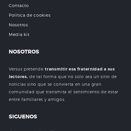
Contacto
Política de cookies
Nosotros
Media kit
NOSOTROS
Versus pretende
transmitir esa fraternidad a sus
lectores,
de tal forma que no solo sea un sitio de
noticias sino que se convierta en una gran
comunidad que transmita el sentimiento de estar
entre familiares y amigos.
SIGUENOS