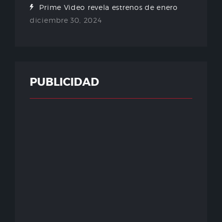
Prime Video revela estrenos de enero
diciembre 30, 2024
PUBLICIDAD