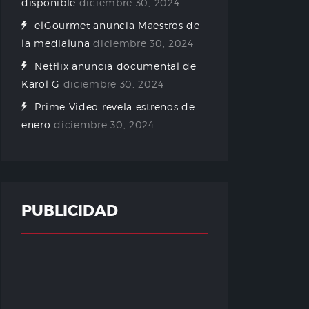
disponible
diciembre 30, 2024
elGourmet anuncia Maestros de
la medialuna
diciembre 30, 2024
Netflix anuncia documental de
Karol G
diciembre 30, 2024
Prime Video revela estrenos de
enero
diciembre 30, 2024
PUBLICIDAD