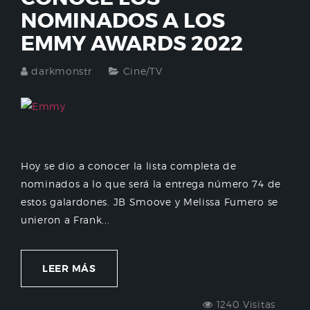
NOMINADOS A LOS
EMMY AWARDS 2022
darkmonstr
Cine/TV
Hoy se dio a conocer la lista completa de
nominados a lo que será la entrega número 74 de
estos galardones. JB Smoove y Melissa Fumero se
unieron a Frank...
LEER MÁS
1240 Visitas