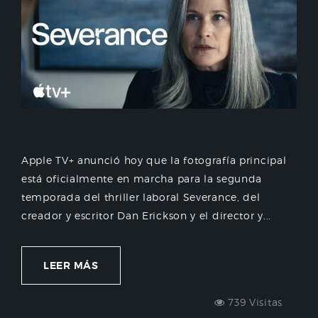
Apple TV+ anunció hoy que la fotografía principal
está oficialmente en marcha para la segunda
temporada del thriller laboral Severance, del
creador y escritor Dan Erickson y el director y...
LEER MÁS
739 Visitas