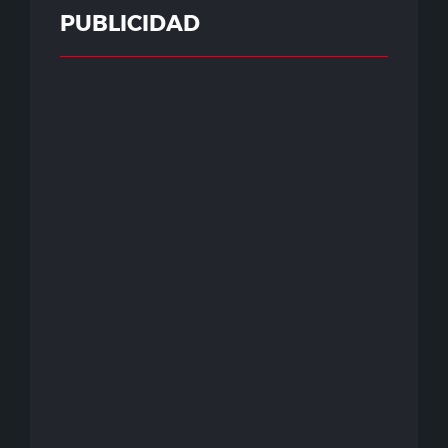
PUBLICIDAD