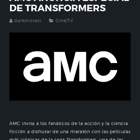
DE TRANSFORMERS
darkmonstr
Cine/TV
AMC invita a los fanáticos de la acción y la ciencia
ficción a disfrutar de una maratón con las películas
más icónicas de la saga Transformers, una de las