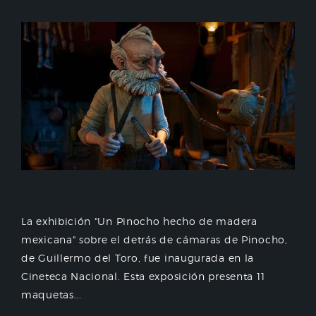
La exhibición "Un Pinocho hecho de madera
mexicana" sobre el detrás de cámaras de Pinocho,
de Guillermo del Toro, fue inaugurada en la
Cineteca Nacional. Esta exposición presenta 11
maquetas...