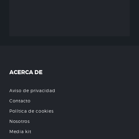
ACERCA DE
Aviso de privacidad
Contacto
Política de cookies
Nosotros
Media kit