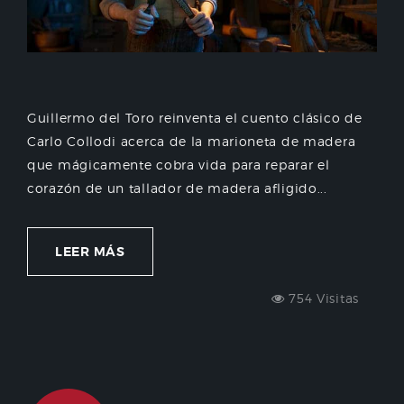
Guillermo del Toro reinventa el cuento clásico de
Carlo Collodi acerca de la marioneta de madera
que mágicamente cobra vida para reparar el
corazón de un tallador de madera afligido...
LEER MÁS
754 Visitas