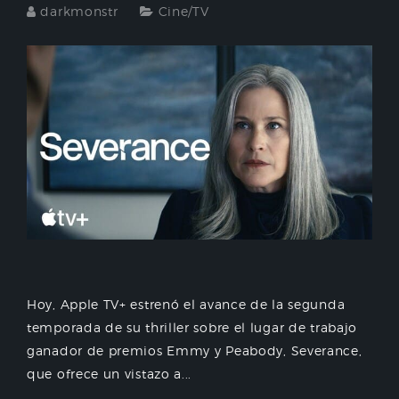
darkmonstr
Cine/TV
Hoy, Apple TV+ estrenó el avance de la segunda
temporada de su thriller sobre el lugar de trabajo
ganador de premios Emmy y Peabody, Severance,
que ofrece un vistazo a...