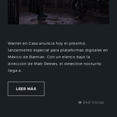
Warner en Casa anuncia hoy el próximo
lanzamiento especial para plataformas digitales en
México de Batman. Con un elenco bajo la
dirección de Matt Reeves, el detective nocturno
llega a...
LEER MÁS
848 Visitas