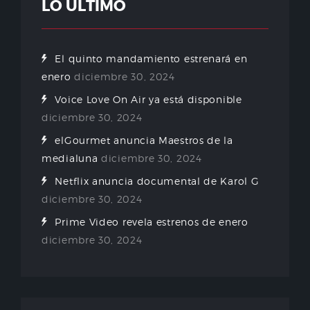
LO ÚLTIMO
El quinto mandamiento estrenará en
enero
diciembre 30, 2024
Voice Love On Air ya está disponible
diciembre 30, 2024
elGourmet anuncia Maestros de la
medialuna
diciembre 30, 2024
Netflix anuncia documental de Karol G
diciembre 30, 2024
Prime Video revela estrenos de enero
diciembre 30, 2024