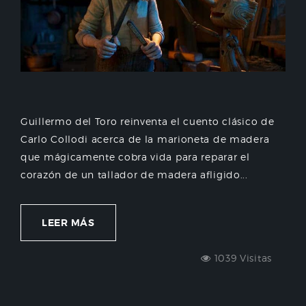
Guillermo del Toro reinventa el cuento clásico de
Carlo Collodi acerca de la marioneta de madera
que mágicamente cobra vida para reparar el
corazón de un tallador de madera afligido...
LEER MÁS
1039 Visitas