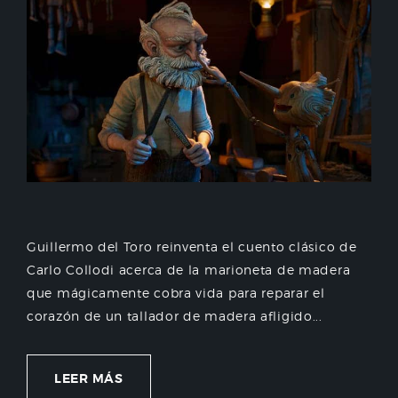
Guillermo del Toro reinventa el cuento clásico de
Carlo Collodi acerca de la marioneta de madera
que mágicamente cobra vida para reparar el
corazón de un tallador de madera afligido...
LEER MÁS