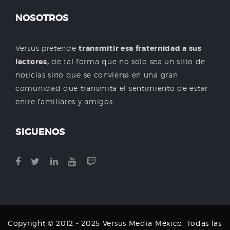
NOSOTROS
Versus pretende
transmitir esa fraternidad a sus
lectores,
de tal forma que no solo sea un sitio de
noticias sino que se convierta en una gran
comunidad que transmita el sentimiento de estar
entre familiares y amigos.
SIGUENOS
Copyright © 2012 - 2025 Versus Media México. Todas las