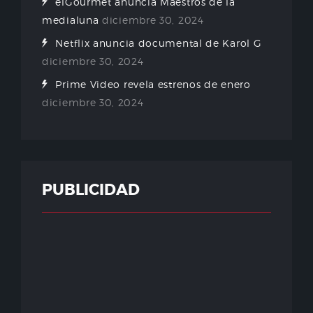
elGourmet anuncia Maestros de la
medialuna
diciembre 30, 2024
Netflix anuncia documental de Karol G
diciembre 30, 2024
Prime Video revela estrenos de enero
diciembre 30, 2024
PUBLICIDAD