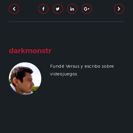
darkmonstr
Fundé Versus y escribo sobre
videojuegos.