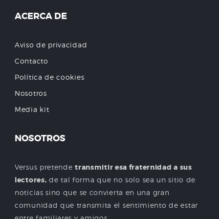
ACERCA DE
Aviso de privacidad
Contacto
Política de cookies
Nosotros
Media kit
NOSOTROS
Versus pretende
transmitir esa fraternidad a sus
lectores,
de tal forma que no solo sea un sitio de
noticias sino que se convierta en una gran
comunidad que transmita el sentimiento de estar
entre familiares y amigos.