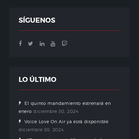
SÍGUENOS
LO ÚLTIMO
El quinto mandamiento estrenará en
enero
diciembre 30, 2024
Voice Love On Air ya está disponible
diciembre 30, 2024