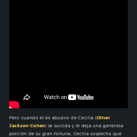
Pero cuando el ex abusivo de Cecilia (
Oliver
Jackson-Cohen
) se suicida y le deja una generosa
porción de su gran fortuna, Cecilia sospecha que