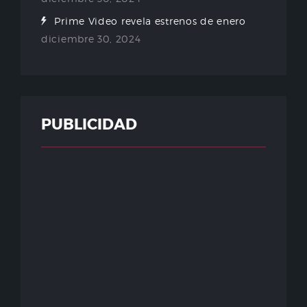
Prime Video revela estrenos de enero
diciembre 30, 2024
PUBLICIDAD