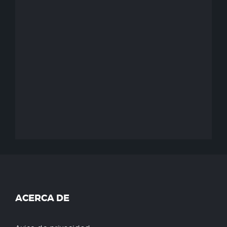
ACERCA DE