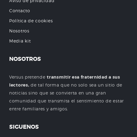
Aviso de privacidad
Contacto
Política de cookies
Nosotros
Media kit
NOSOTROS
Versus pretende
transmitir esa fraternidad a sus
lectores,
de tal forma que no solo sea un sitio de
noticias sino que se convierta en una gran
comunidad que transmita el sentimiento de estar
entre familiares y amigos.
SIGUENOS