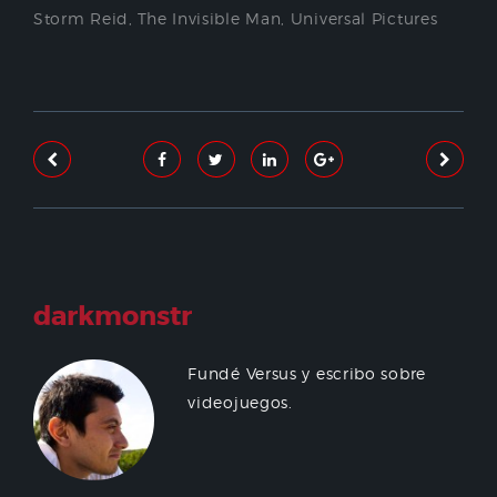
Storm Reid
,
The Invisible Man
,
Universal Pictures
darkmonstr
Fundé Versus y escribo sobre
videojuegos.