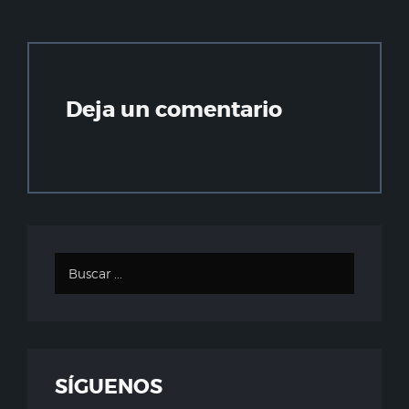
Deja un comentario
SÍGUENOS