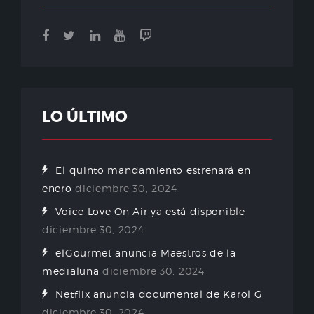
LO ÚLTIMO
El quinto mandamiento estrenará en
enero
diciembre 30, 2024
Voice Love On Air ya está disponible
diciembre 30, 2024
elGourmet anuncia Maestros de la
medialuna
diciembre 30, 2024
Netflix anuncia documental de Karol G
diciembre 30, 2024