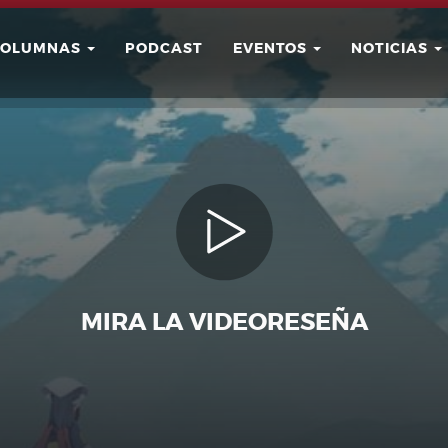
COLUMNAS
PODCAST
EVENTOS
NOTICIAS
Buscar
Usuario
MIRA LA VIDEORESEÑA