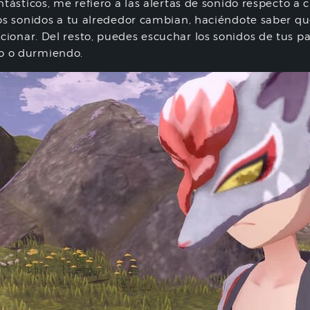
antásticos, me refiero a las alertas de sonido respecto 
los sonidos a tu alrededor cambian, haciéndote saber qu
ionar. Del resto, puedes escuchar los sonidos de tus pas
 o durmiendo.