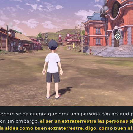
 gente se da cuenta que eres una persona con aptitud 
al ser un extraterrestre las personas 
er, sin embargo,
 la aldea como buen extraterrestre, digo, como buen n