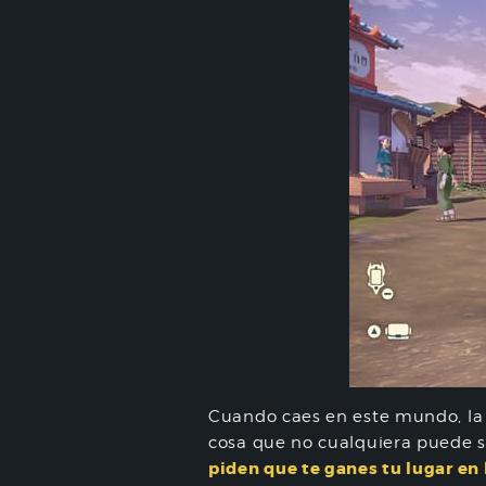
Cuando caes en este mundo, la
cosa que no cualquiera puede s
piden que te ganes tu lugar en