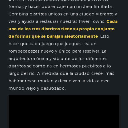
formas y haces que encajen en un área limitada.
Combina distritos únicos en una ciudad vibrante y
viva y ayuda a restaurar nuestras River Towns.
Cada
uno de los tres distritos tiene su propio conjunto
de formas que se barajan aleatoriamente
. Esto
hace que cada juego que juegues sea un
rompecabezas nuevo y único para resolver. La
arquitectura única y vibrante de los diferentes
distritos se combina en hermosos pueblitos a lo
largo del río. A medida que la ciudad crece, más
habitantes se mudan y devuelven la vida a este
mundo viejo y destrozado.