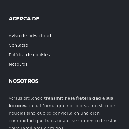
ACERCA DE
Aviso de privacidad
Contacto
Política de cookies
Nosotros
NOSOTROS
Versus pretende
transmitir esa fraternidad a sus
lectores,
de tal forma que no solo sea un sitio de
noticias sino que se convierta en una gran
comunidad que transmita el sentimiento de estar
entre familiares y amigos.