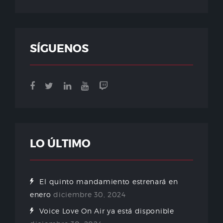
SÍGUENOS
LO ÚLTIMO
El quinto mandamiento estrenará en
enero
diciembre 30, 2024
Voice Love On Air ya está disponible