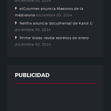
diciembre 30, 2024
elGourmet anuncia Maestros de la
medialuna
diciembre 30, 2024
Netflix anuncia documental de Karol G
diciembre 30, 2024
Prime Video revela estrenos de enero
diciembre 30, 2024
PUBLICIDAD