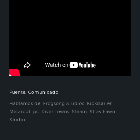
Fuente: Comunicado
Hablamos de:
Frogsong Studios
,
Kickstarter
,
Metaroot
,
pc
,
River Towns
,
Steam
,
Stray Fawn
Studio