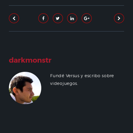
darkmonstr
Fundé Versus y escribo sobre
videojuegos.