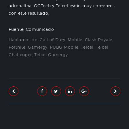
adrenalina. GGTech y Telcel están muy contentos
con este resultado.
Fuente: Comunicado
Hablamos de:
Call of Duty: Mobile
,
Clash Royale
,
Fortnite
,
Gamergy
,
PUBG Mobile
,
Telcel
,
Telcel
Challenger
,
Telcel Gamergy