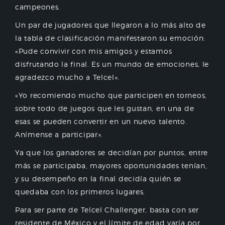
campeones.
Un par de jugadores que llegaron a lo más alto de
la tabla de clasificación manifestaron su emoción:
«Pude convivir con mis amigos y estamos
disfrutando la final. Es un mundo de emociones, le
agradezco mucho a Telcel».
«Yo recomiendo mucho que participen en torneos,
sobre todo de juegos que les gustan, en una de
esas se pueden convertir en un nuevo talento.
Anímense a participar».
Ya que los ganadores se decidían por puntos, entre
más se participaba, mayores oportunidades tenían,
y su desempeño en la final decidía quién se
quedaba con los primeros lugares.
Para ser parte de Telcel Challenger, basta con ser
residente de México y el límite de edad varía por