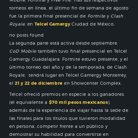
torneos en línea, el último fin de semana de agosto
fue la primera final presencial de
Fortnite
y
Clash
Royale
, en
Telcel Gamergy
Ciudad de México.
no posts found
La segunda parte está activa desde septiembre.
CoD Mobile
también tuvo final presencial en Telcel
Gamergy Guadalajara. Fortnite estuvo presente, y el
último torneo del año y de la temporada, de Clash
Royale, tendrá lugar en Telcel Gamergy Monterrey,
el
21 y 22 de diciembre
en Showcenter Complex.
Telcel ofreció premios en especie a los ganadores
(el equivalente a
$70 mil pesos mexicanos
),
además de la experiencia de viajar hasta la sede de
las finales para los títulos que tuvieron modalidad
en persona, competir frente a un público y
demostrar su habilidad para convertirse en