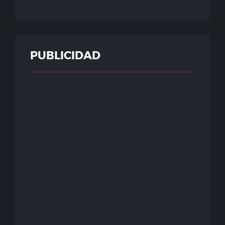
PUBLICIDAD