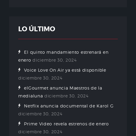
LO ÚLTIMO
El quinto mandamiento estrenará en
enero
diciembre 30, 2024
Voice Love On Air ya está disponible
diciembre 30, 2024
elGourmet anuncia Maestros de la
medialuna
diciembre 30, 2024
Netflix anuncia documental de Karol G
diciembre 30, 2024
Prime Video revela estrenos de enero
diciembre 30, 2024