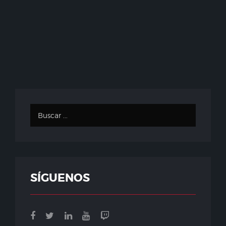
SÍGUENOS