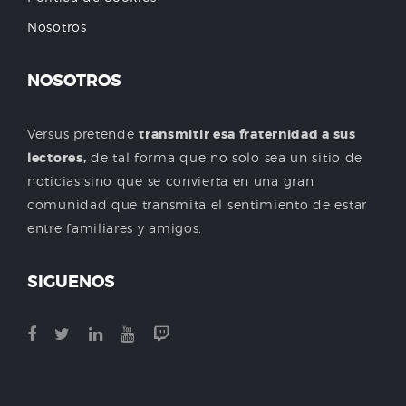
Nosotros
NOSOTROS
Versus pretende
transmitir esa fraternidad a sus
lectores,
de tal forma que no solo sea un sitio de
noticias sino que se convierta en una gran
comunidad que transmita el sentimiento de estar
entre familiares y amigos.
SIGUENOS