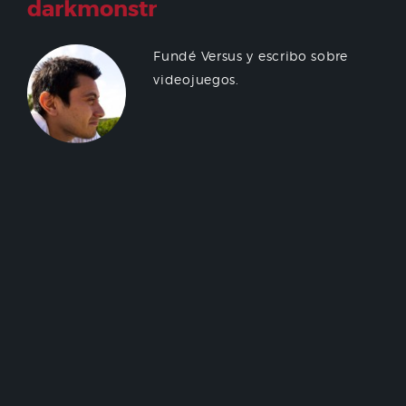
darkmonstr
Fundé Versus y escribo sobre
videojuegos.