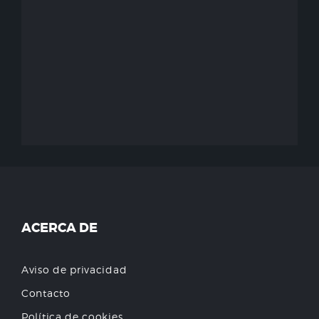
ACERCA DE
Aviso de privacidad
Contacto
Política de cookies