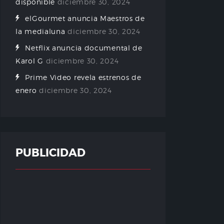
disponible
diciembre 30, 2024
elGourmet anuncia Maestros de
la medialuna
diciembre 30, 2024
Netflix anuncia documental de
Karol G
diciembre 30, 2024
Prime Video revela estrenos de
enero
diciembre 30, 2024
PUBLICIDAD