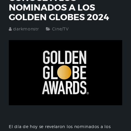
NOMINADOS A LOS
GOLDEN GLOBES 2024
darkmonstr
Cine/TV
El día de hoy se revelaron los nominados a los