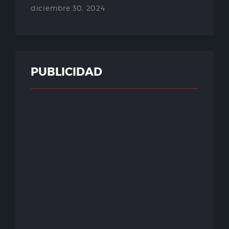
diciembre 30, 2024
PUBLICIDAD