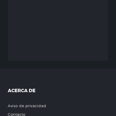
ACERCA DE
Aviso de privacidad
Contacto