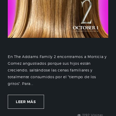
En The Addams Family 2 encontramos a Morticia y
Gomez angustiados porque sus hijos están
creciendo, saltándose las cenas familiares y
totalmente consumidos por el "tiempo de los
gritos". Para...
LEER MÁS
1192 Visitas