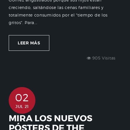
creciendo, saltándose las cenas familiares y
totalmente consumidos por el "tiempo de los
gritos". Para...
LEER MÁS
905 Visitas
02
JUL 21
MIRA LOS NUEVOS
PÓSTERS DE THE