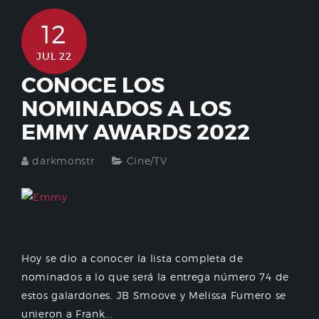
12
JUL 22
CONOCE LOS
NOMINADOS A LOS
EMMY AWARDS 2022
darkmonstr
Cine/TV
Hoy se dio a conocer la lista completa de
nominados a lo que será la entrega número 74 de
estos galardones. JB Smoove y Melissa Fumero se
unieron a Frank...