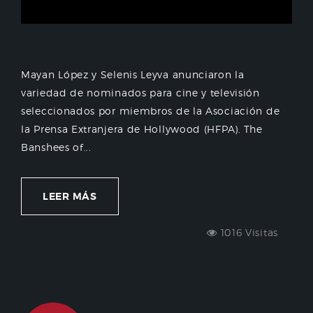
Mayan López y Selenis Leyva anunciaron la
variedad de nominados para cine y televisión
seleccionados por miembros de la Asociación de
la Prensa Extranjera de Hollywood (HFPA). The
Banshees of...
LEER MÁS
1016 Visitas