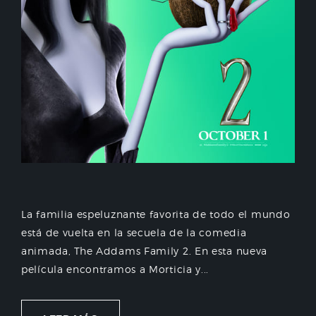
La familia espeluznante favorita de todo el mundo
está de vuelta en la secuela de la comedia
animada, The Addams Family 2. En esta nueva
película encontramos a Morticia y...