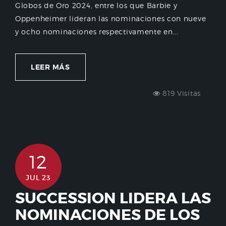
Globos de Oro 2024, entre los que Barbie y
Oppenheimer lideran las nominaciones con nueve
y ocho nominaciones respectivamente en...
LEER MÁS
819 Visitas
12
JUL 23
SUCCESSION LIDERA LAS
NOMINACIONES DE LOS