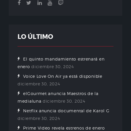
LO ÚLTIMO
El quinto mandamiento estrenará en
enero
diciembre 30, 2024
Voice Love On Air ya está disponible
diciembre 30, 2024
elGourmet anuncia Maestros de la
medialuna
diciembre 30, 2024
Netflix anuncia documental de Karol G
diciembre 30, 2024
Prime Video revela estrenos de enero