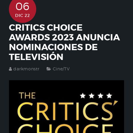
06
DIC 22
CRITICS CHOICE
AWARDS 2023 ANUNCIA
NOMINACIONES DE
TELEVISIÓN
darkmonstr
Cine/TV