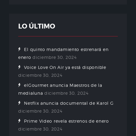
LO ÚLTIMO
El quinto mandamiento estrenará en
enero
diciembre 30, 2024
Voice Love On Air ya está disponible
diciembre 30, 2024
elGourmet anuncia Maestros de la
medialuna
diciembre 30, 2024
Netflix anuncia documental de Karol G
diciembre 30, 2024
Prime Video revela estrenos de enero
diciembre 30, 2024