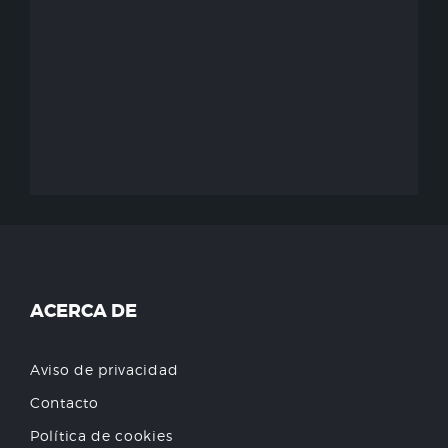
ACERCA DE
Aviso de privacidad
Contacto
Política de cookies