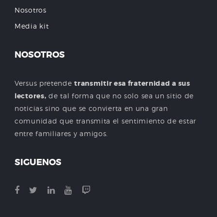
Nosotros
Media kit
NOSOTROS
Versus pretende
transmitir esa fraternidad a sus
lectores,
de tal forma que no solo sea un sitio de
noticias sino que se convierta en una gran
comunidad que transmita el sentimiento de estar
entre familiares y amigos.
SIGUENOS