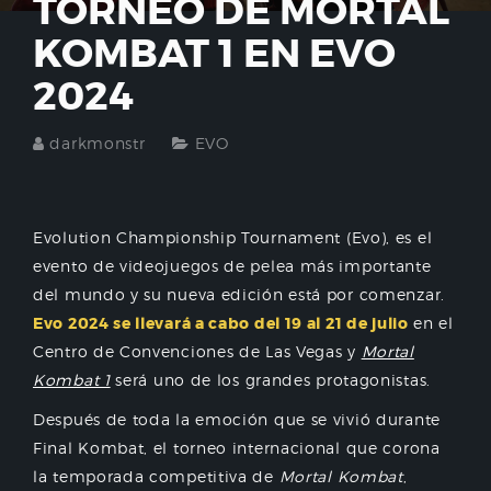
TORNEO DE MORTAL
KOMBAT 1 EN EVO
2024
darkmonstr
EVO
Evolution Championship Tournament (Evo), es el
evento de videojuegos de pelea más importante
del mundo y su nueva edición está por comenzar.
Evo 2024 se llevará a cabo del 19 al 21 de julio
en el
Centro de Convenciones de Las Vegas y
Mortal
Kombat 1
será uno de los grandes protagonistas.
Después de toda la emoción que se vivió durante
Final Kombat, el torneo internacional que corona
la temporada competitiva de
Mortal Kombat
,