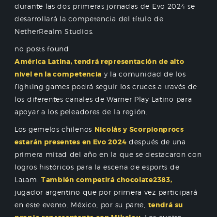
durante las dos primeras jornadas de Evo 2024 se
desarrollará la competencia del título de
NetherRealm Studios.
no posts found
América Latina, tendrá representación de alto
nivel en la competencia
y la comunidad de los
fighting games podrá seguir los cruces a través de
los diferentes canales de Warner Play Latino para
apoyar a los peleadores de la región.
Los gemelos chilenos
Nicolás y Scorpionprocs
estarán presentes en Evo 2024
después de una
primera mitad del año en la que se destacaron con
logros históricos para la escena de esports de
Latam.
También competirá chocolate2383,
jugador argentino que por primera vez participará
en este evento. México, por su parte,
tendrá su