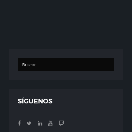
SÍGUENOS