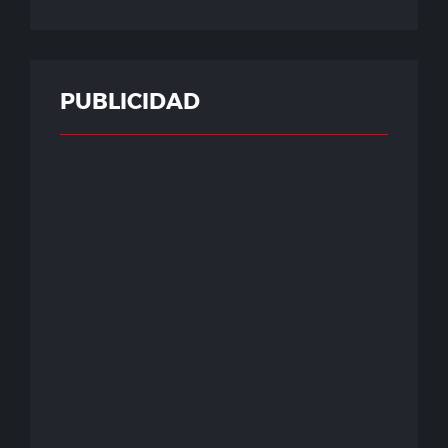
PUBLICIDAD