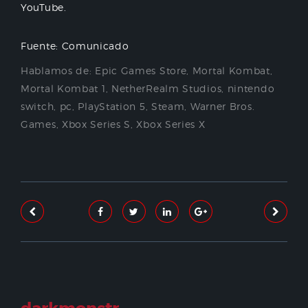
YouTube.
Fuente: Comunicado
Hablamos de:
Epic Games Store
,
Mortal Kombat
,
Mortal Kombat 1
,
NetherRealm Studios
,
nintendo
switch
,
pc
,
PlayStation 5
,
Steam
,
Warner Bros.
Games
,
Xbox Series S
,
Xbox Series X