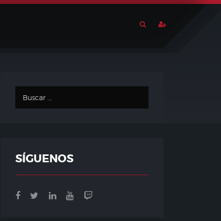
SÍGUENOS