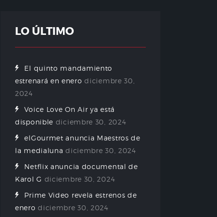
LO ÚLTIMO
El quinto mandamiento
estrenará en enero
diciembre 30,
2024
Voice Love On Air ya está
disponible
diciembre 30, 2024
elGourmet anuncia Maestros de
la medialuna
diciembre 30, 2024
Netflix anuncia documental de
Karol G
diciembre 30, 2024
Prime Video revela estrenos de
enero
diciembre 30, 2024