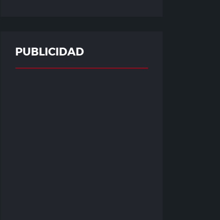
PUBLICIDAD