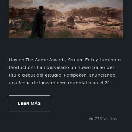
Hoy en The Game Awards, Square Enix y Luminous
Productions han desvelado un nuevo trailer del
título debut del estudio, Forspoken, anunciando
una fecha de lanzamiento mundial para el 24...
LEER MÁS
736 Visitas