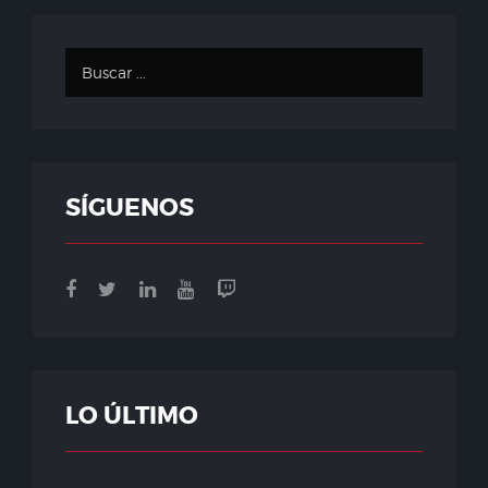
SÍGUENOS
LO ÚLTIMO