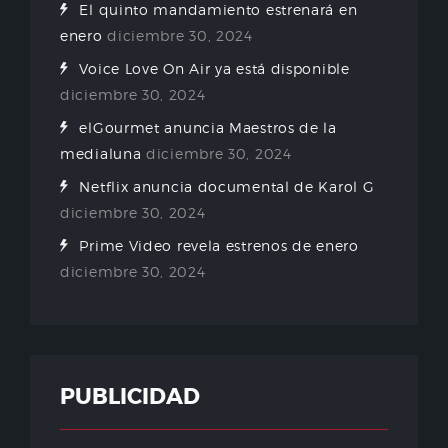
El quinto mandamiento estrenará en
enero
diciembre 30, 2024
Voice Love On Air ya está disponible
diciembre 30, 2024
elGourmet anuncia Maestros de la
medialuna
diciembre 30, 2024
Netflix anuncia documental de Karol G
diciembre 30, 2024
Prime Video revela estrenos de enero
diciembre 30, 2024
PUBLICIDAD