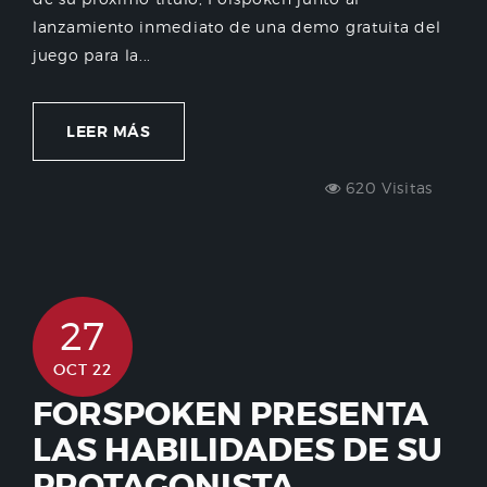
lanzamiento inmediato de una demo gratuita del
juego para la...
LEER MÁS
620 Visitas
27
OCT 22
FORSPOKEN PRESENTA
LAS HABILIDADES DE SU
PROTAGONISTA