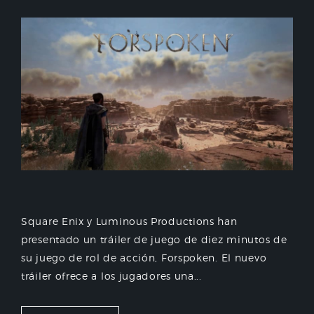
Square Enix y Luminous Productions han
presentado un tráiler de juego de diez minutos de
su juego de rol de acción, Forspoken. El nuevo
tráiler ofrece a los jugadores una...