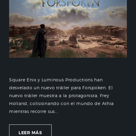
Square Enix y Luminous Productions han
desvelado un nuevo tráiler para Forspoken. El
nuevo tráiler muestra a la protagonista, Frey
Holland, colisionando con el mundo de Athia
mientras recorre sus...
LEER MÁS