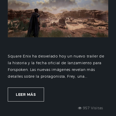
Square Enix ha desvelado hoy un nuevo trailer de
la historia y la fecha oficial de lanzamiento para
Forspoken. Las nuevas imágenes revelan más
detalles sobre la protagonista, Frey, una...
LEER MÁS
957 Visitas