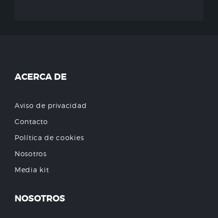
ACERCA DE
Aviso de privacidad
Contacto
Política de cookies
Nosotros
Media kit
NOSOTROS