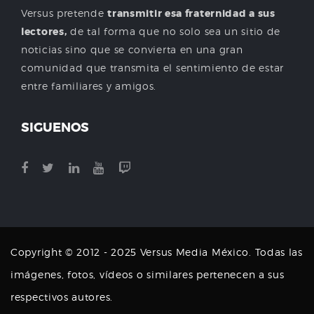
Versus pretende
transmitir esa fraternidad a sus
lectores,
de tal forma que no solo sea un sitio de
noticias sino que se convierta en una gran
comunidad que transmita el sentimiento de estar
entre familiares y amigos.
SIGUENOS
Copyright © 2012 - 2025 Versus Media México. Todas las
imágenes, fotos, vídeos o similares pertenecen a sus
respectivos autores.