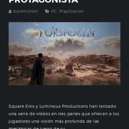
darkmonstr
PC
,
PlayStation
Square Enix y Luminous Productions han lanzado
una serie de vídeos en tres partes que ofrecen a los
jugadores una visión más profunda de las
mecánicas de juego de su...