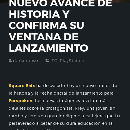
NUEVO AVANCE DE
HISTORIA Y
CONFIRMA SU
VENTANA DE
LANZAMIENTO
darkmonstr
PC
,
PlayStation
Square Enix
ha desvelado hoy un nuevo trailer de
la historia y la fecha oficial de lanzamiento para
Forspoken.
Las nuevas imágenes revelan más
detalles sobre la protagonista, Frey, una joven sin
rumbo y con una gran inteligencia callejera que ha
perseverado a pesar de su dura educación en la