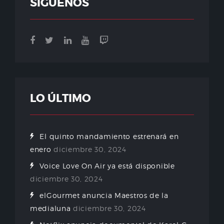
SÍGUENOS
LO ÚLTIMO
El quinto mandamiento estrenará en
enero
diciembre 30, 2024
Voice Love On Air ya está disponible
diciembre 30, 2024
elGourmet anuncia Maestros de la
medialuna
diciembre 30, 2024