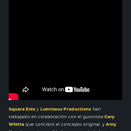
Square Enix
y
Luminous Productions
han
trabajado en colaboración con el guionista
Gary
Whitta
que concibió el concepto original, y
Amy