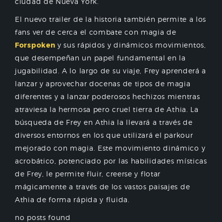
ciudad de Nueva York.
El nuevo trailer de la historia también permite a los
fans ver de cerca el combate con magia de
Forspoken
y sus rápidos y dinámicos movimientos,
que desempeñan un papel fundamental en la
jugabilidad. A lo largo de su viaje, Frey aprenderá a
lanzar y aprovechar docenas de tipos de magia
diferentes y a lanzar poderosos hechizos mientras
atraviesa la hermosa pero cruel tierra de Athia. La
búsqueda de Frey en Athia la llevará a través de
diversos entornos en los que utilizará el parkour
mejorado con magia. Este movimiento dinámico y
acrobático, potenciado por las habilidades místicas
de Frey, le permite fluir, creerse y flotar
mágicamente a través de los vastos paisajes de
Athia de forma rápida y fluida.
no posts found