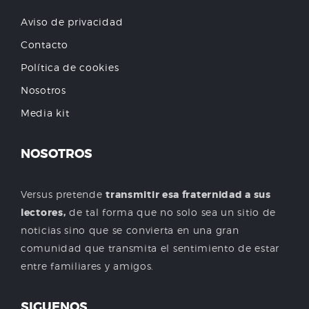
Aviso de privacidad
Contacto
Política de cookies
Nosotros
Media kit
NOSOTROS
Versus pretende
transmitir esa fraternidad a sus
lectores,
de tal forma que no solo sea un sitio de
noticias sino que se convierta en una gran
comunidad que transmita el sentimiento de estar
entre familiares y amigos.
SIGUENOS