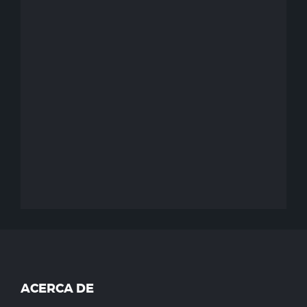
ACERCA DE