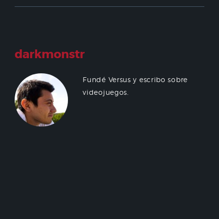
darkmonstr
Fundé Versus y escribo sobre
videojuegos.