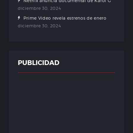
Netflix anuncia documental de Karol G
diciembre 30, 2024
Prime Video revela estrenos de enero
diciembre 30, 2024
PUBLICIDAD