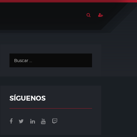
SÍGUENOS