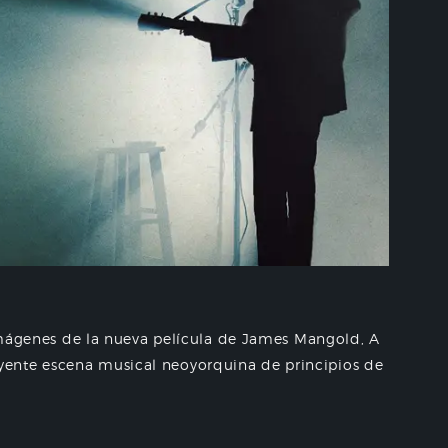
s imágenes de la nueva película de James Mangold, A
ente escena musical neoyorquina de principios de