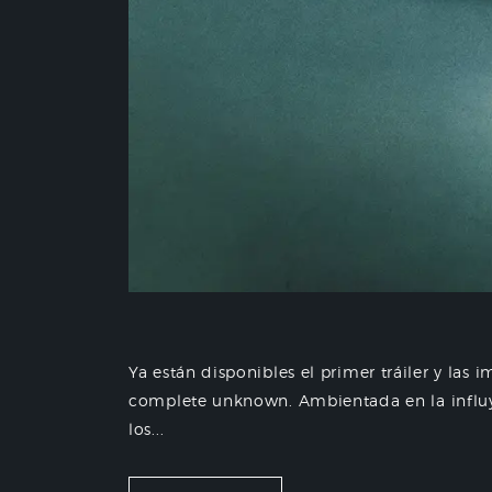
Ya están disponibles el primer tráiler y la
complete unknown. Ambientada en la influy
los...