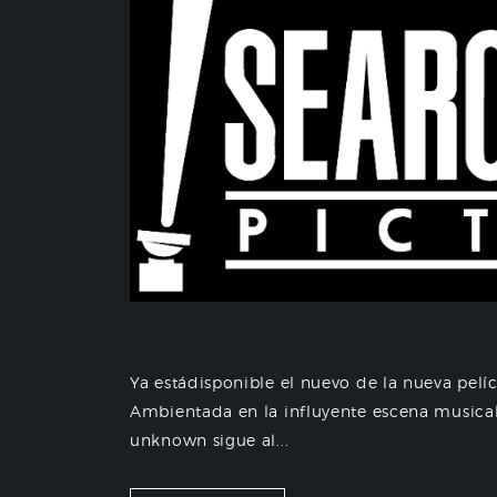
Ya estádisponible el nuevo de la nueva pe
Ambientada en la influyente escena musical
unknown sigue al...