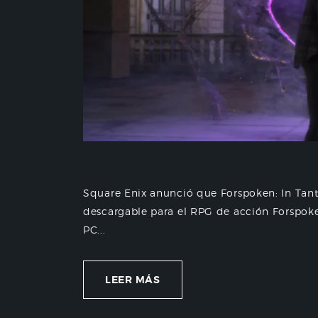
Square Enix anunció que Forspoken: In Tant
descargable para el RPG de acción Forspoken
PC...
LEER MÁS