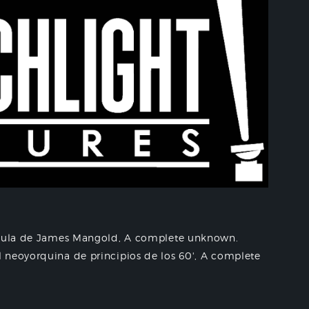
lícula de James Mangold, A complete unknown.
 neoyorquina de principios de los 60', A complete