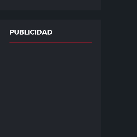
PUBLICIDAD