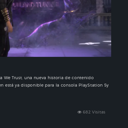
a We Trust, una nueva historia de contenido
 está ya disponible para la consola PlayStation 5y
682 Visitas