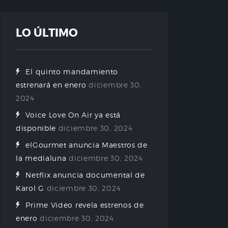
LO ÚLTIMO
El quinto mandamiento
estrenará en enero
diciembre 30,
2024
Voice Love On Air ya está
disponible
diciembre 30, 2024
elGourmet anuncia Maestros de
la medialuna
diciembre 30, 2024
Netflix anuncia documental de
Karol G
diciembre 30, 2024
Prime Video revela estrenos de
enero
diciembre 30, 2024