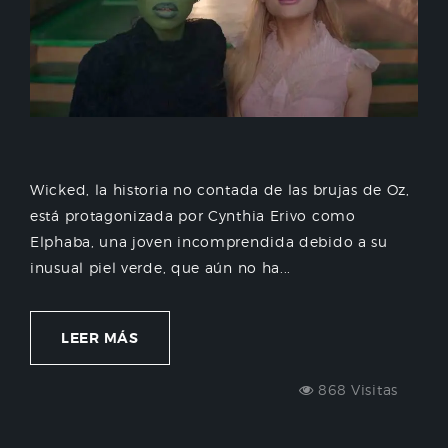
Wicked, la historia no contada de las brujas de Oz,
está protagonizada por Cynthia Erivo como
Elphaba, una joven incomprendida debido a su
inusual piel verde, que aún no ha...
LEER MÁS
868 Visitas