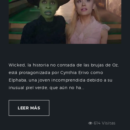
Wicked, la historia no contada de las brujas de Oz,
está protagonizada por Cynthia Erivo como
Elphaba, una joven incomprendida debido a su
inusual piel verde, que aún no ha...
LEER MÁS
614 Visitas