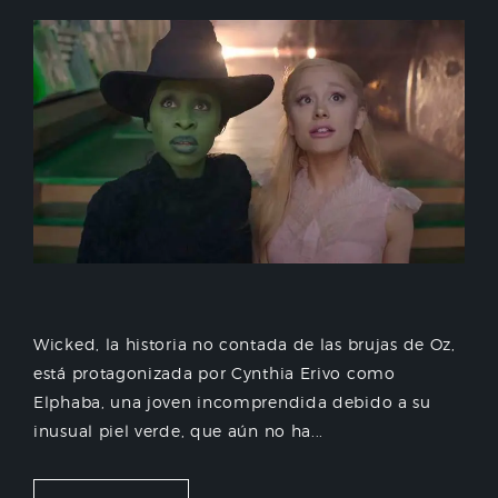
Wicked, la historia no contada de las brujas de Oz,
está protagonizada por Cynthia Erivo como
Elphaba, una joven incomprendida debido a su
inusual piel verde, que aún no ha...