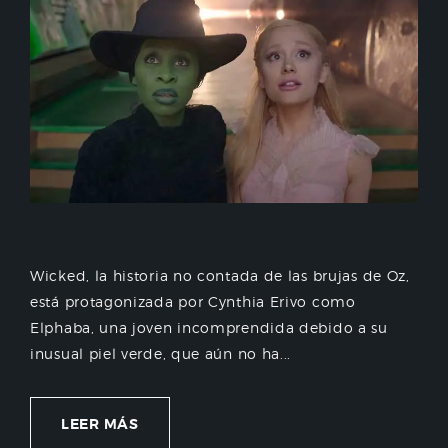
Wicked, la historia no contada de las brujas de Oz,
está protagonizada por Cynthia Erivo como
Elphaba, una joven incomprendida debido a su
inusual piel verde, que aún no ha...
LEER MÁS