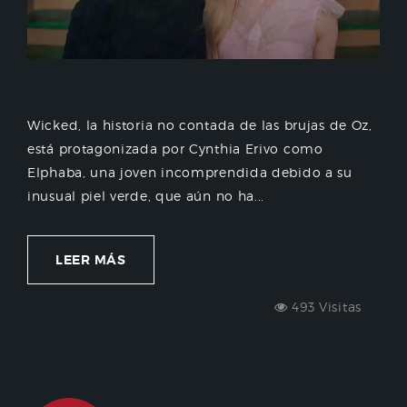
Wicked, la historia no contada de las brujas de Oz,
está protagonizada por Cynthia Erivo como
Elphaba, una joven incomprendida debido a su
inusual piel verde, que aún no ha...
LEER MÁS
493 Visitas