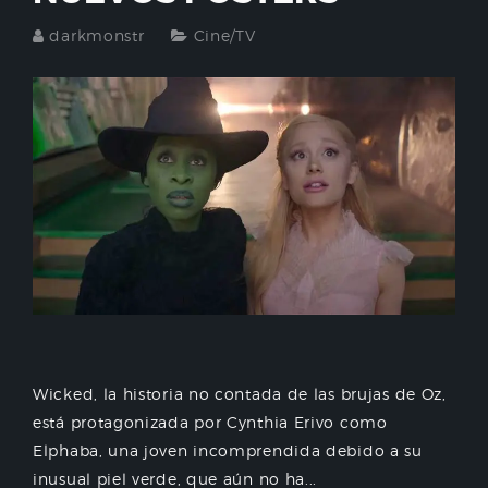
darkmonstr
Cine/TV
Wicked, la historia no contada de las brujas de Oz,
está protagonizada por Cynthia Erivo como
Elphaba, una joven incomprendida debido a su
inusual piel verde, que aún no ha...