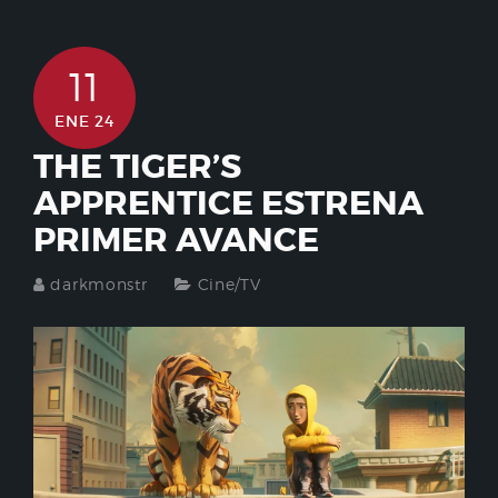
11
ENE 24
THE TIGER’S
APPRENTICE ESTRENA
PRIMER AVANCE
darkmonstr
Cine/TV