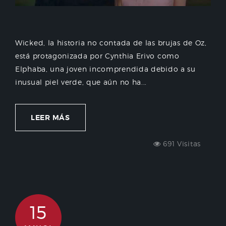
Wicked, la historia no contada de las brujas de Oz,
está protagonizada por Cynthia Erivo como
Elphaba, una joven incomprendida debido a su
inusual piel verde, que aún no ha...
LEER MÁS
691 Visitas
15