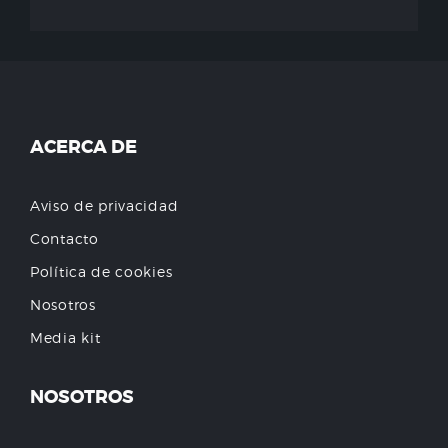
ACERCA DE
Aviso de privacidad
Contacto
Política de cookies
Nosotros
Media kit
NOSOTROS