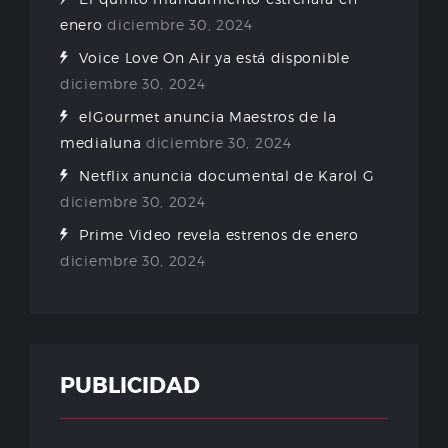
enero
diciembre 30, 2024
Voice Love On Air ya está disponible
diciembre 30, 2024
elGourmet anuncia Maestros de la
medialuna
diciembre 30, 2024
Netflix anuncia documental de Karol G
diciembre 30, 2024
Prime Video revela estrenos de enero
diciembre 30, 2024
PUBLICIDAD