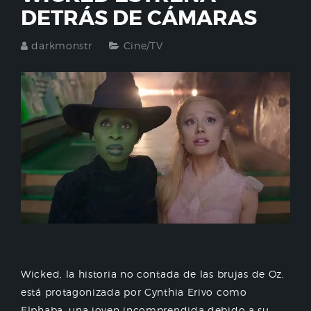
DETRÁS DE CÁMARAS
darkmonstr
Cine/TV
Wicked, la historia no contada de las brujas de Oz,
está protagonizada por Cynthia Erivo como
Elphaba, una joven incomprendida debido a su