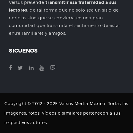
Versus pretende
transmitir esa fraternidad a sus
lectores,
de tal forma que no solo sea un sitio de
noticias sino que se convierta en una gran
comunidad que transmita el sentimiento de estar
entre familiares y amigos.
SIGUENOS
Copyright © 2012 - 2025 Versus Media México. Todas las
imágenes, fotos, vídeos o similares pertenecen a sus
respectivos autores.