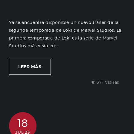
Ya se encuentra disponible un nuevo tráiler de la
segunda temporada de Loki de Marvel Studios. La
primera temporada de Loki es la serie de Marvel
Studios más vista en...
LEER MÁS
571 Visitas
18
JUL 23