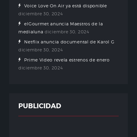
Voice Love On Air ya está disponible
diciembre 30, 2024
elGourmet anuncia Maestros de la
medialuna
diciembre 30, 2024
Netflix anuncia documental de Karol G
diciembre 30, 2024
Prime Video revela estrenos de enero
diciembre 30, 2024
PUBLICIDAD