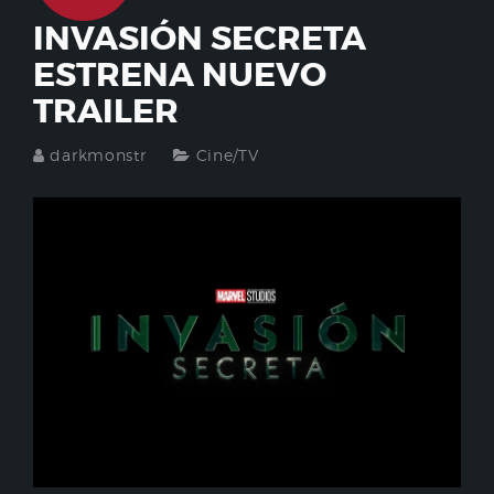
INVASIÓN SECRETA
ESTRENA NUEVO
TRAILER
darkmonstr
Cine/TV