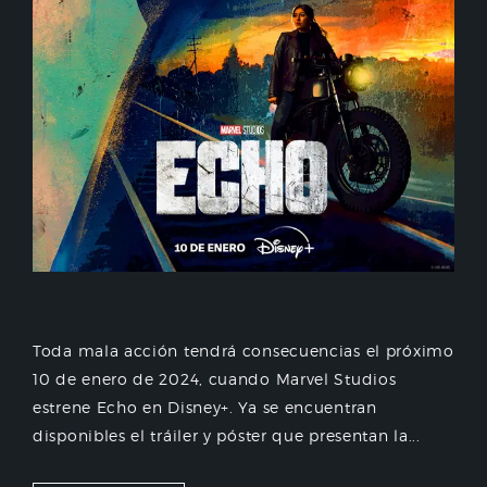
Toda mala acción tendrá consecuencias el próximo
10 de enero de 2024, cuando Marvel Studios
estrene Echo en Disney+. Ya se encuentran
disponibles el tráiler y póster que presentan la...