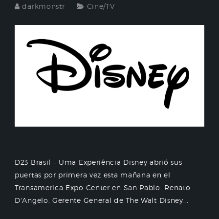
darkmonstr
Cine/TV
D23 Brasil – Uma Experiência Disney abrió sus
puertas por primera vez esta mañana en el
Transamerica Expo Center en San Pablo. Renato
D'Angelo, Gerente General de The Walt Disney...