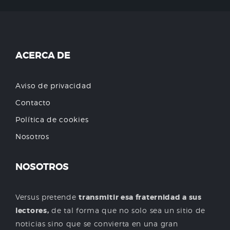
ACERCA DE
Aviso de privacidad
Contacto
Política de cookies
Nosotros
NOSOTROS
Versus pretende
transmitir esa fraternidad a sus
lectores,
de tal forma que no solo sea un sitio de
noticias sino que se convierta en una gran