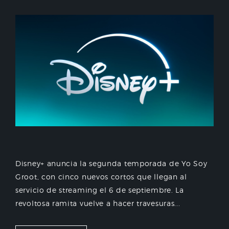
Disney+ anuncia la segunda temporada de Yo Soy
Groot, con cinco nuevos cortos que llegan al
servicio de streaming el 6 de septiembre. La
revoltosa ramita vuelve a hacer travesuras...