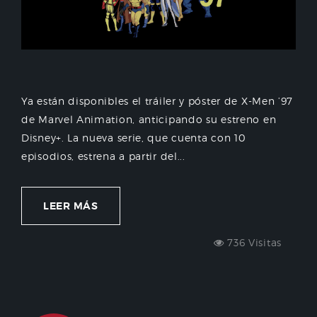
Ya están disponibles el tráiler y póster de X-Men ’97
de Marvel Animation, anticipando su estreno en
Disney+. La nueva serie, que cuenta con 10
episodios, estrena a partir del...
LEER MÁS
736 Visitas