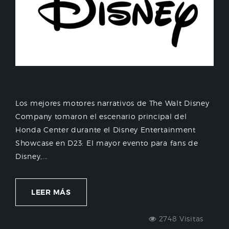
Los mejores motores narrativos de The Walt Disney
Company tomaron el escenario principal del
Honda Center durante el Disney Entertainment
Showcase en D23: El mayor evento para fans de
Disney,...
LEER MÁS
2748 Visitas