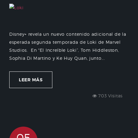
Disney+ revela un nuevo contenido adicional de la
esperada segunda temporada de Loki de Marvel
Studios. En "El Increíble Loki”, Tom Hiddleston,
Sophia Di Martino y Ke Huy Quan, junto...
LEER MÁS
703 Visitas
05