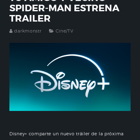
SPIDER-MAN ESTRENA
TRAILER
darkmonstr
Cine/TV
Disney+ comparte un nuevo tráiler de la próxima