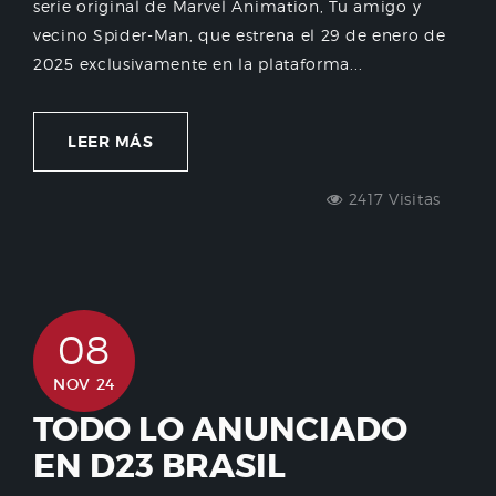
serie original de Marvel Animation, Tu amigo y
vecino Spider-Man, que estrena el 29 de enero de
2025 exclusivamente en la plataforma...
LEER MÁS
2417 Visitas
08
NOV 24
TODO LO ANUNCIADO
EN D23 BRASIL