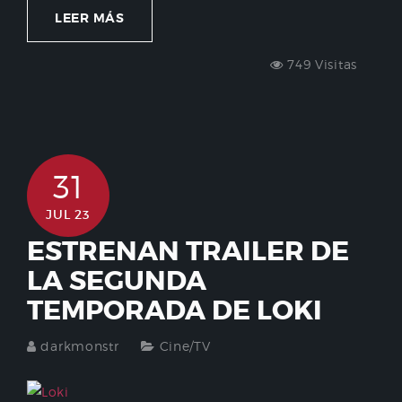
LEER MÁS
749 Visitas
31
JUL 23
ESTRENAN TRAILER DE
LA SEGUNDA
TEMPORADA DE LOKI
darkmonstr
Cine/TV