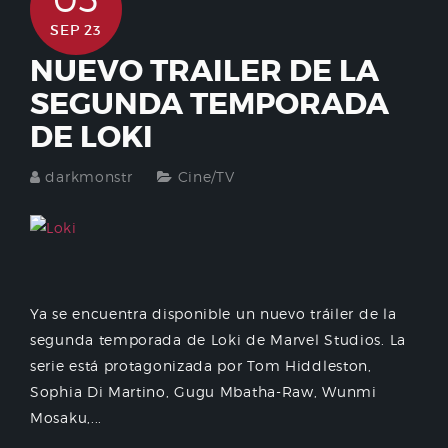
SEP 23
NUEVO TRAILER DE LA
SEGUNDA TEMPORADA
DE LOKI
darkmonstr
Cine/TV
Ya se encuentra disponible un nuevo tráiler de la
segunda temporada de Loki de Marvel Studios. La
serie está protagonizada por Tom Hiddleston,
Sophia Di Martino, Gugu Mbatha-Raw, Wunmi
Mosaku,...