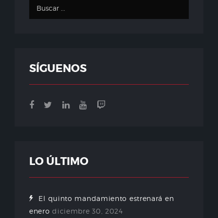
SÍGUENOS
LO ÚLTIMO
El quinto mandamiento estrenará en
enero
diciembre 30, 2024