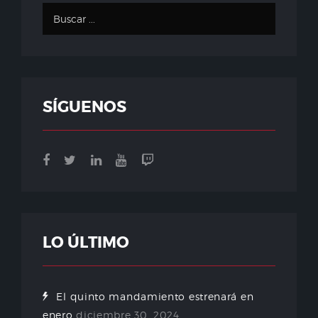
SÍGUENOS
LO ÚLTIMO
El quinto mandamiento estrenará en
enero
diciembre 30, 2024