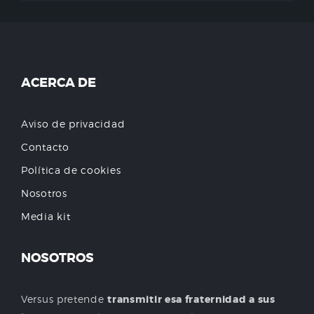
ACERCA DE
Aviso de privacidad
Contacto
Política de cookies
Nosotros
Media kit
NOSOTROS
Versus pretende
transmitir esa fraternidad a sus