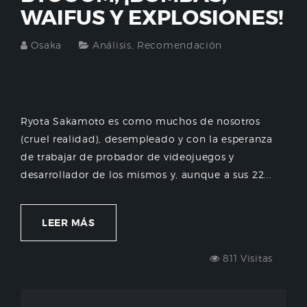
WAIFUS Y EXPLOSIONES!
Osaka
Análisis
,
Recomendación
Ryota Sakamoto es como muchos de nosotros
(cruel realidad), desempleado y con la esperanza
de trabajar de probador de videojuegos y
desarrollador de los mismos y, aunque a sus 22...
LEER MÁS
811 Visitas