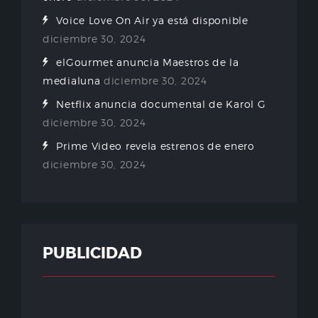
Voice Love On Air ya está disponible
diciembre 30, 2024
elGourmet anuncia Maestros de la
medialuna
diciembre 30, 2024
Netflix anuncia documental de Karol G
diciembre 30, 2024
Prime Video revela estrenos de enero
diciembre 30, 2024
PUBLICIDAD