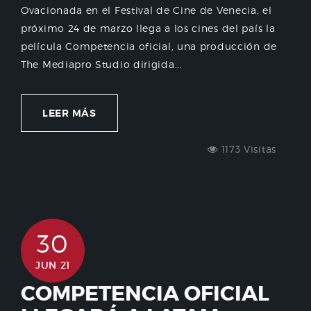
Ovacionada en el Festival de Cine de Venecia, el
próximo 24 de marzo llega a los cines del país la
película Competencia oficial, una producción de
The Mediapro Studio dirigida...
LEER MÁS
1173 Visitas
30
JUN 21
COMPETENCIA OFICIAL