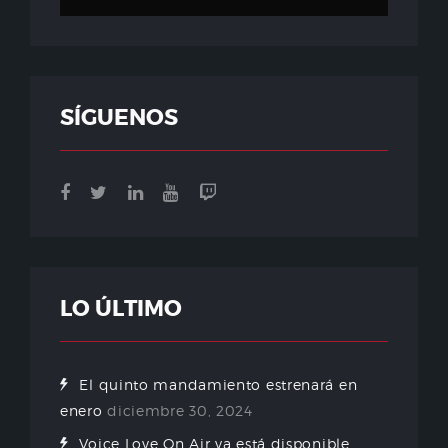
SÍGUENOS
LO ÚLTIMO
El quinto mandamiento estrenará en
enero
diciembre 30, 2024
Voice Love On Air ya está disponible