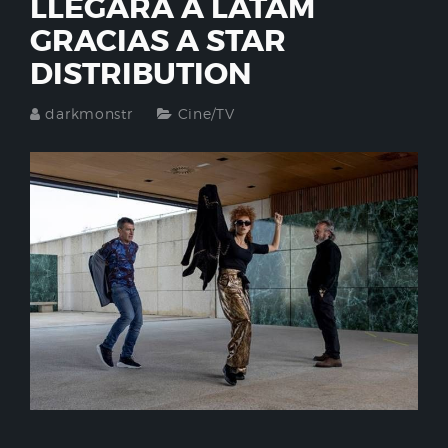
LLEGARÁ A LATAM
GRACIAS A STAR
DISTRIBUTION
darkmonstr
Cine/TV