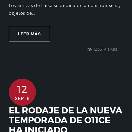
Los artistas de Laika se dedicaron a construir sets y
objetos de...
LEER MÁS
1233 Visitas
12
SEP 18
EL RODAJE DE LA NUEVA
TEMPORADA DE O11CE
HA INICIADO