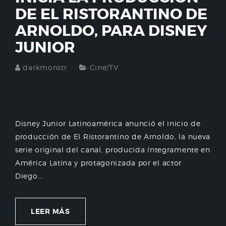
DE EL RISTORANTINO DE
ARNOLDO, PARA DISNEY
JUNIOR
darkmonstr
Cine/TV
Disney Junior Latinoamérica anunció el inicio de
producción de El Ristorantino de Arnoldo, la nueva
serie original del canal, producida íntegramente en
América Latina y protagonizada por el actor
Diego...
LEER MÁS