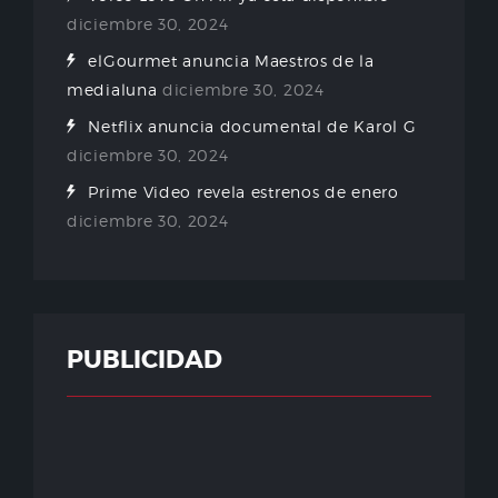
diciembre 30, 2024
elGourmet anuncia Maestros de la
medialuna
diciembre 30, 2024
Netflix anuncia documental de Karol G
diciembre 30, 2024
Prime Video revela estrenos de enero
diciembre 30, 2024
PUBLICIDAD