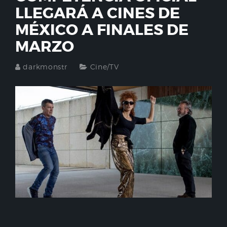
LLEGARÁ A CINES DE
MÉXICO A FINALES DE
MARZO
darkmonstr
Cine/TV