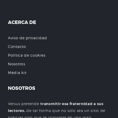
ACERCA DE
Aviso de privacidad
Contacto
Política de cookies
Nosotros
Media kit
NOSOTROS
Versus pretende
transmitir esa fraternidad a sus
lectores,
de tal forma que no solo sea un sitio de
noticias sino que se convierta en una gran