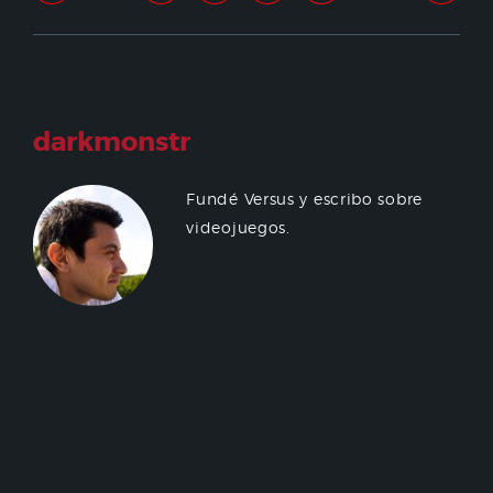
darkmonstr
Fundé Versus y escribo sobre
videojuegos.