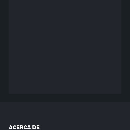
ACERCA DE