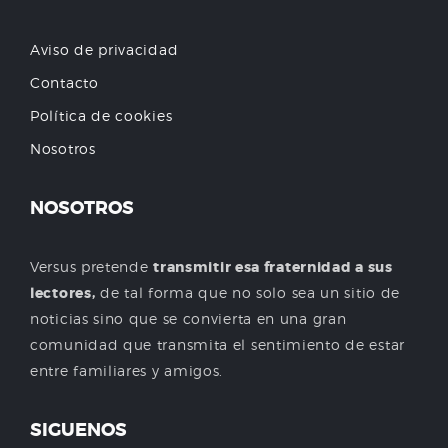
Aviso de privacidad
Contacto
Política de cookies
Nosotros
NOSOTROS
Versus pretende
transmitir esa fraternidad a sus
lectores,
de tal forma que no solo sea un sitio de
noticias sino que se convierta en una gran
comunidad que transmita el sentimiento de estar
entre familiares y amigos.
SIGUENOS