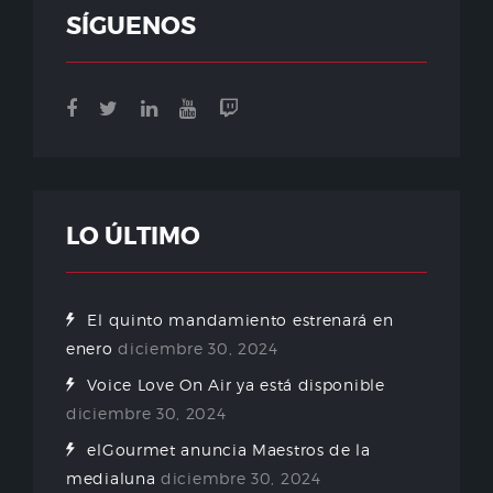
SÍGUENOS
LO ÚLTIMO
El quinto mandamiento estrenará en
enero
diciembre 30, 2024
Voice Love On Air ya está disponible
diciembre 30, 2024
elGourmet anuncia Maestros de la
medialuna
diciembre 30, 2024