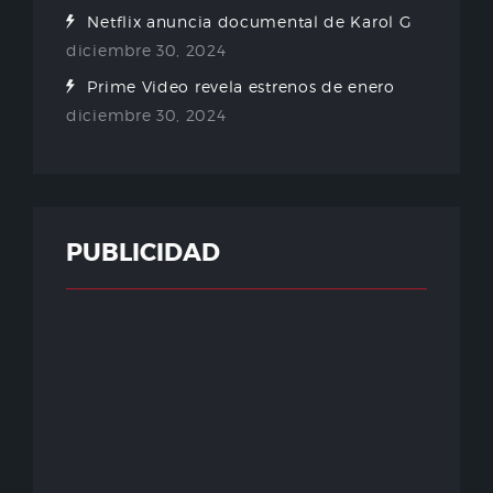
Netflix anuncia documental de Karol G
diciembre 30, 2024
Prime Video revela estrenos de enero
diciembre 30, 2024
PUBLICIDAD