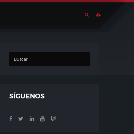
SÍGUENOS