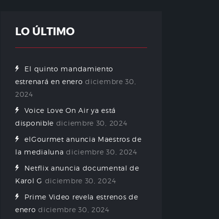
LO ÚLTIMO
El quinto mandamiento
estrenará en enero
diciembre 30,
2024
Voice Love On Air ya está
disponible
diciembre 30, 2024
elGourmet anuncia Maestros de
la medialuna
diciembre 30, 2024
Netflix anuncia documental de
Karol G
diciembre 30, 2024
Prime Video revela estrenos de
enero
diciembre 30, 2024