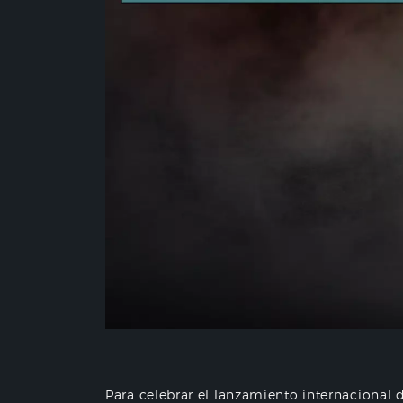
Para celebrar el lanzamiento internacional 