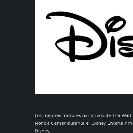
Los mejores motores narrativos de The Walt
Honda Center durante el Disney Entertainm
Disney,...