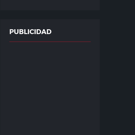
PUBLICIDAD