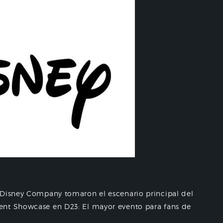
 Disney Company tomaron el escenario principal del
ent Showcase en D23: El mayor evento para fans de