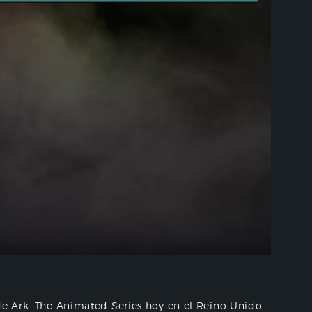
de Ark: The Animated Series hoy en el Reino Unido,