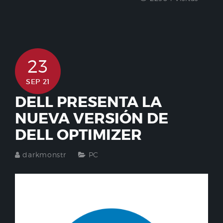
23
SEP 21
DELL PRESENTA LA
NUEVA VERSIÓN DE
DELL OPTIMIZER
darkmonstr
PC