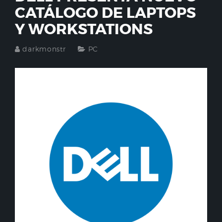
CATÁLOGO DE LAPTOPS
Y WORKSTATIONS
darkmonstr
PC