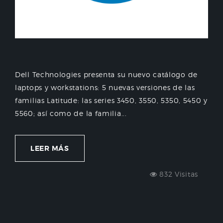
Dell Technologies presenta su nuevo catálogo de
laptops y workstations: 5 nuevas versiones de las
familias Latitude: las series 3450, 3550, 5350, 5450 y
5560; así como de la familia...
LEER MÁS
832 Visitas