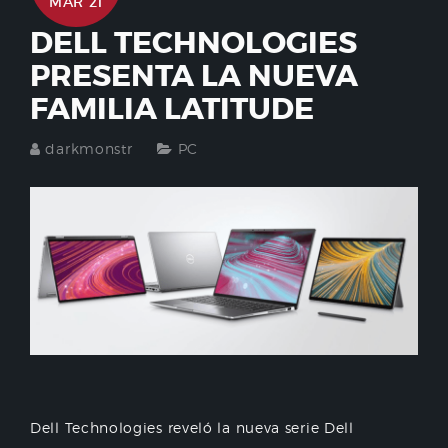
MAR 21
DELL TECHNOLOGIES
PRESENTA LA NUEVA
FAMILIA LATITUDE
darkmonstr
PC
Dell Technologies reveló la nueva serie Dell