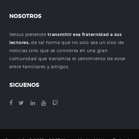
NOSOTROS
Versus pretende
transmitir esa fraternidad a sus
lectores,
de tal forma que no solo sea un sitio de
noticias sino que se convierta en una gran
comunidad que transmita el sentimiento de estar
entre familiares y amigos.
SIGUENOS