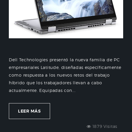
Dell Technologies presentó la nueva familia de PC
empresariales Latitude, diseñadas específicamente
como respuesta a los nuevos retos del trabajo
híbrido que los trabajadores llevan a cabo
actualmente. Equipadas con...
LEER MÁS
1879 Visitas