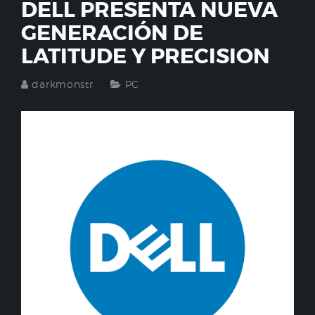
DELL PRESENTA NUEVA
GENERACIÓN DE
LATITUDE Y PRECISION
darkmonstr
PC