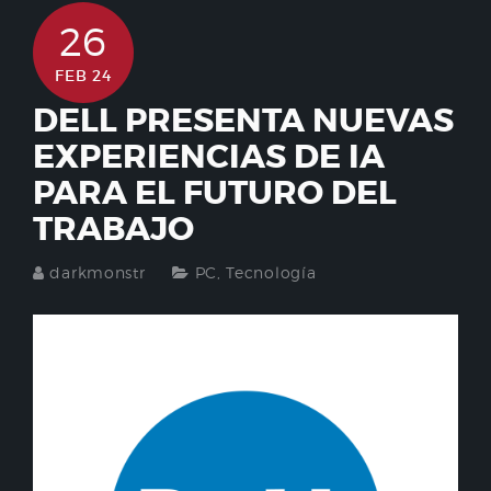
26
FEB 24
DELL PRESENTA NUEVAS
EXPERIENCIAS DE IA
PARA EL FUTURO DEL
TRABAJO
darkmonstr
PC
,
Tecnología