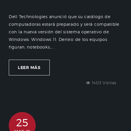
Dell Technologies anunció que su catálogo de
computadoras estará preparado y será compatible
con la nueva versión del sistema operativo de
Windows: Windows 11. Dentro de los equipos
figuran; notebooks,...
LEER MÁS
1403 Visitas
25