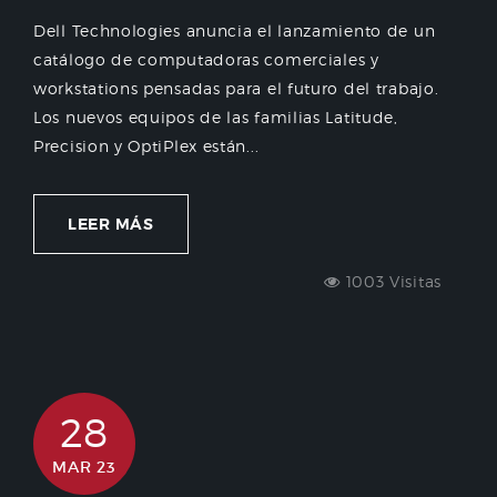
Dell Technologies anuncia el lanzamiento de un
catálogo de computadoras comerciales y
workstations pensadas para el futuro del trabajo.
Los nuevos equipos de las familias Latitude,
Precision y OptiPlex están...
LEER MÁS
1003 Visitas
28
MAR 23