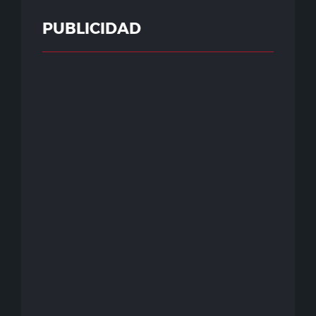
PUBLICIDAD