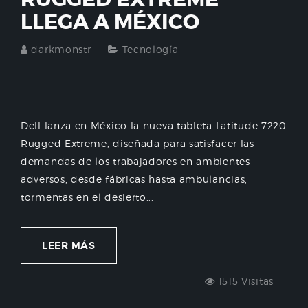
LLEGA A MÉXICO
darkmonstr
Tecnología
Dell lanza en México la nueva tableta Latitude 7220
Rugged Extreme, diseñada para satisfacer las
demandas de los trabajadores en ambientes
adversos, desde fábricas hasta ambulancias,
tormentas en el desierto...
LEER MÁS
1515 Visitas