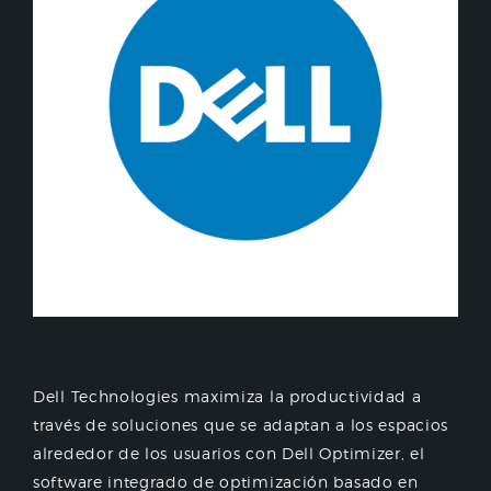
Dell Technologies maximiza la productividad a
través de soluciones que se adaptan a los espacios
alrededor de los usuarios con Dell Optimizer, el
software integrado de optimización basado en