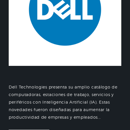
Dell Technologies presenta su amplio catálogo de
computadoras, estaciones de trabajo, servicios y
periféricos con Inteligencia Artificial (IA). Estas
novedades fueron diseñadas para aumentar la
productividad de empresas y empleados...