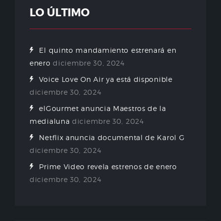
LO ÚLTIMO
El quinto mandamiento estrenará en
enero
diciembre 30, 2024
Voice Love On Air ya está disponible
diciembre 30, 2024
elGourmet anuncia Maestros de la
medialuna
diciembre 30, 2024
Netflix anuncia documental de Karol G
diciembre 30, 2024
Prime Video revela estrenos de enero
diciembre 30, 2024