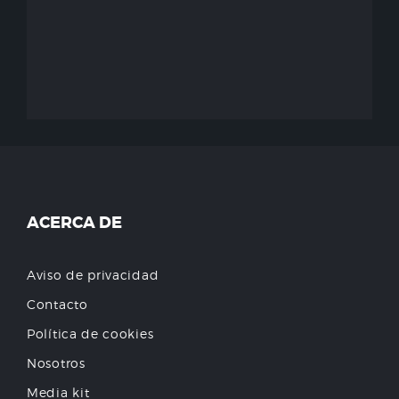
ACERCA DE
Aviso de privacidad
Contacto
Política de cookies
Nosotros
Media kit