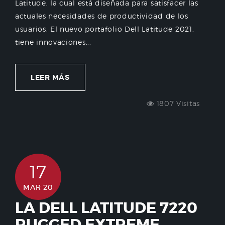
Latitude, la cual está diseñada para satisfacer las
actuales necesidades de productividad de los
usuarios. El nuevo portafolio Dell Latitude 2021,
tiene innovaciones...
LEER MÁS
1807 Visitas
17
MAR 20
LA DELL LATITUDE 7220
RUGGED EXTREME