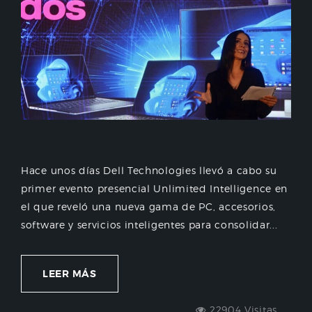
Hace unos días Dell Technologies llevó a cabo su
primer evento presencial Unlimited Intelligence en
el que reveló una nueva gama de PC, accesorios,
software y servicios inteligentes para consolidar...
LEER MÁS
22904 Visitas