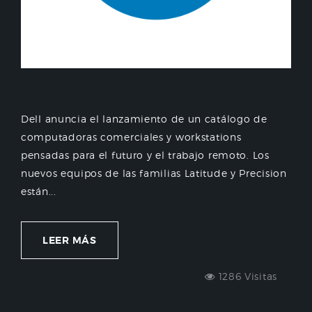
Dell anuncia el lanzamiento de un catálogo de
computadoras comerciales y workstations
pensadas para el futuro y el trabajo remoto. Los
nuevos equipos de las familias Latitude y Precision
están...
LEER MÁS
1286 Visitas