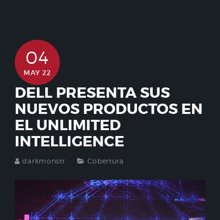
04
MAY 22
DELL PRESENTA SUS
NUEVOS PRODUCTOS EN
EL UNLIMITED
INTELLIGENCE
darkmonstr
Cobertura