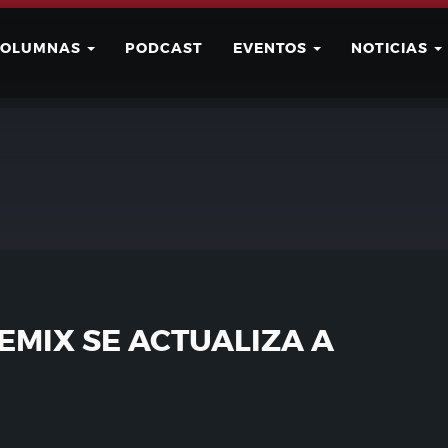
COLUMNAS
PODCAST
EVENTOS
NOTICIAS
Buscar
Usuario
EMIX SE ACTUALIZA A