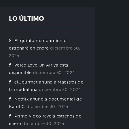
LO ÚLTIMO
El quinto mandamiento
estrenará en enero
diciembre 30,
2024
Voice Love On Air ya está
disponible
diciembre 30, 2024
elGourmet anuncia Maestros de
la medialuna
diciembre 30, 2024
Netflix anuncia documental de
Karol G
diciembre 30, 2024
Prime Video revela estrenos de
enero
diciembre 30, 2024