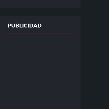
PUBLICIDAD