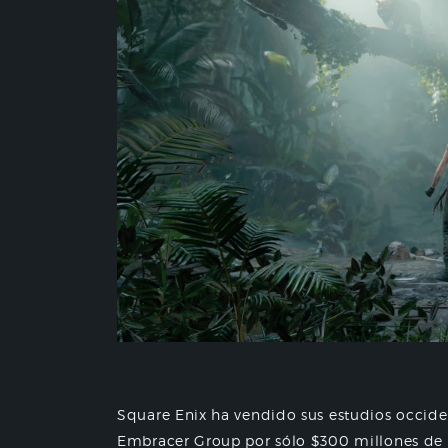
Square Enix ha vendido sus estudios occide
Embracer Group por sólo $300 millones de d