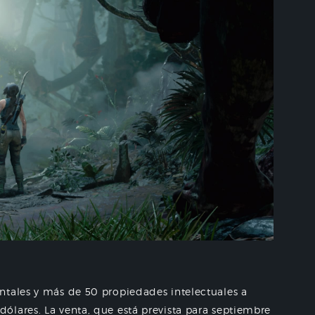
ntales y más de 50 propiedades intelectuales a
ólares. La venta, que está prevista para septiembre