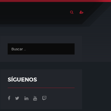
SÍGUENOS