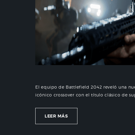
El equipo de Battlefield 2042 reveló una nu
icónico crossover con el título clásico de su
LEER MÁS