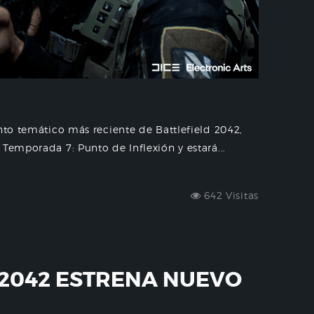
nto temático más reciente de Battlefield 2042,
Temporada 7: Punto de Inflexión y estará...
642 Visitas
 2042 ESTRENA NUEVO