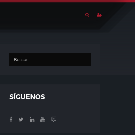
SÍGUENOS