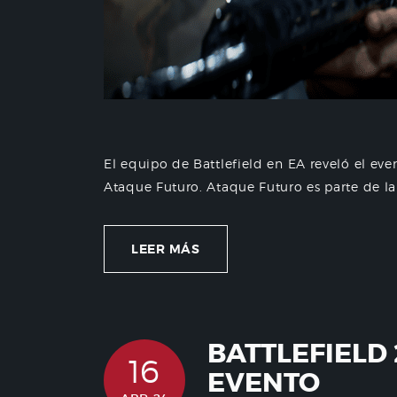
El equipo de Battlefield en EA reveló el eve
Ataque Futuro. Ataque Futuro es parte de la 
LEER MÁS
BATTLEFIELD
16
EVENTO