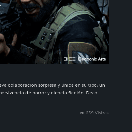
eva colaboración sorpresa y única en su tipo: un
pervivencia de horror y ciencia ficción, Dead...
659 Visitas