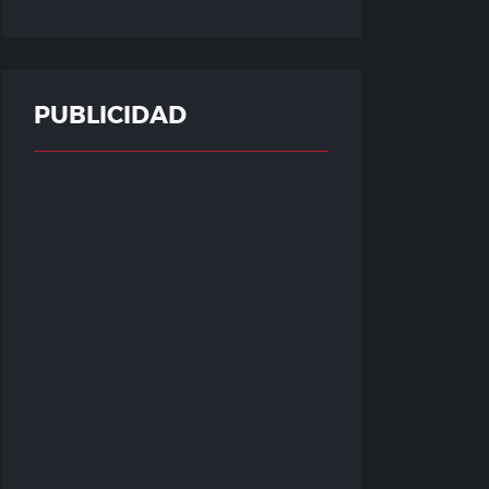
PUBLICIDAD