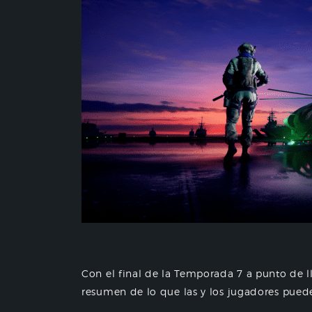
Con el final de la Temporada 7 a punto de l
resumen de lo que las y los jugadores puede