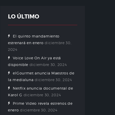
LO ÚLTIMO
El quinto mandamiento
estrenará en enero
diciembre 30,
2024
Voice Love On Air ya está
disponible
diciembre 30, 2024
elGourmet anuncia Maestros de
la medialuna
diciembre 30, 2024
Netflix anuncia documental de
Karol G
diciembre 30, 2024
Prime Video revela estrenos de
enero
diciembre 30, 2024