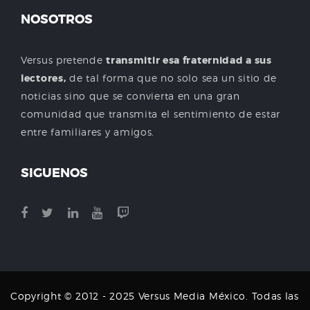
NOSOTROS
Versus pretende
transmitir esa fraternidad a sus
lectores,
de tal forma que no solo sea un sitio de
noticias sino que se convierta en una gran
comunidad que transmita el sentimiento de estar
entre familiares y amigos.
SIGUENOS
Copyright © 2012 - 2025 Versus Media México. Todas las