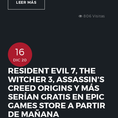
LEER MÁS
806 Visitas
16
DIC 20
RESIDENT EVIL 7, THE
WITCHER 3, ASSASSIN’S
CREED ORIGINS Y MÁS
SERÍAN GRATIS EN EPIC
GAMES STORE A PARTIR
DE MAÑANA