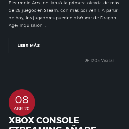
Electronic Arts Inc. lanzó la primera oleada de más
de 25 juegos en Steam, con más por venir. A partir
de hoy, los jugadores pueden disfrutar de Dragon
Age: Inquisition,...
LEER MÁS
1203 Visitas
08
ABR 20
XBOX CONSOLE