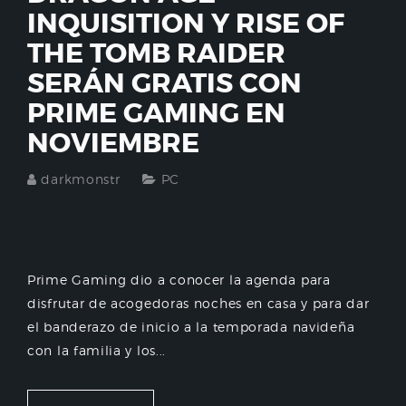
INQUISITION Y RISE OF
THE TOMB RAIDER
SERÁN GRATIS CON
PRIME GAMING EN
NOVIEMBRE
darkmonstr
PC
Prime Gaming dio a conocer la agenda para
disfrutar de acogedoras noches en casa y para dar
el banderazo de inicio a la temporada navideña
con la familia y los...