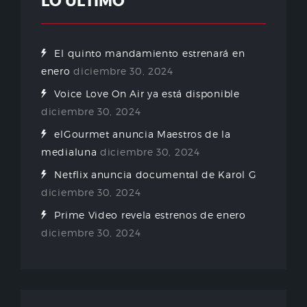
LO ÚLTIMO
El quinto mandamiento estrenará en
enero
diciembre 30, 2024
Voice Love On Air ya está disponible
diciembre 30, 2024
elGourmet anuncia Maestros de la
medialuna
diciembre 30, 2024
Netflix anuncia documental de Karol G
diciembre 30, 2024
Prime Video revela estrenos de enero
diciembre 30, 2024