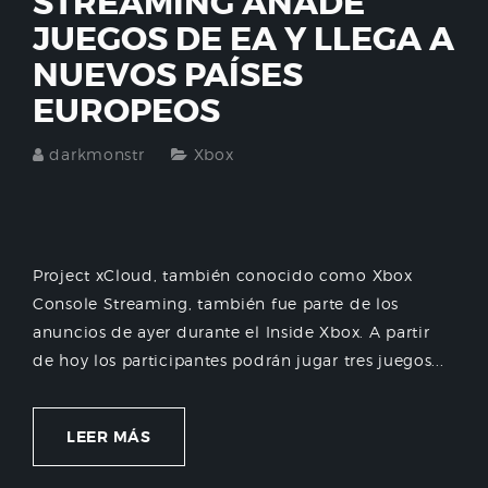
STREAMING AÑADE
JUEGOS DE EA Y LLEGA A
NUEVOS PAÍSES
EUROPEOS
darkmonstr
Xbox
Project xCloud, también conocido como Xbox
Console Streaming, también fue parte de los
anuncios de ayer durante el Inside Xbox. A partir
de hoy los participantes podrán jugar tres juegos...
LEER MÁS