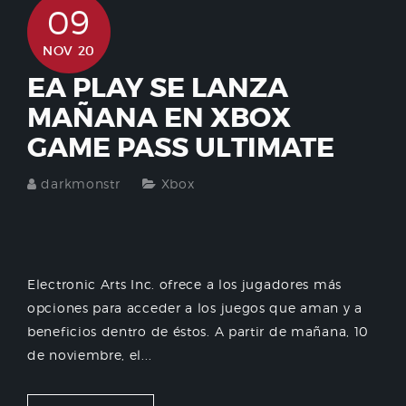
09
NOV 20
EA PLAY SE LANZA
MAÑANA EN XBOX
GAME PASS ULTIMATE
darkmonstr
Xbox
Electronic Arts Inc. ofrece a los jugadores más
opciones para acceder a los juegos que aman y a
beneficios dentro de éstos. A partir de mañana, 10
de noviembre, el...