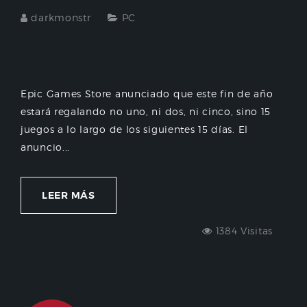
darkmonstr
PC
Epic Games Store anunciado que este fin de año
estará regalando no uno, ni dos, ni cinco, sino 15
juegos a lo largo de los siguientes 15 días. El
anuncio...
LEER MÁS
1384 Visitas