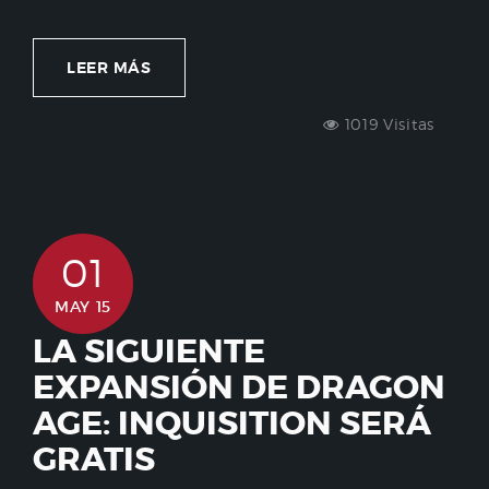
LEER MÁS
1019 Visitas
01
MAY 15
LA SIGUIENTE
EXPANSIÓN DE DRAGON
AGE: INQUISITION SERÁ
GRATIS