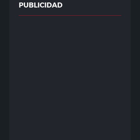
PUBLICIDAD