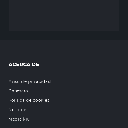
ACERCA DE
Aviso de privacidad
Contacto
Política de cookies
Nosotros
Media kit