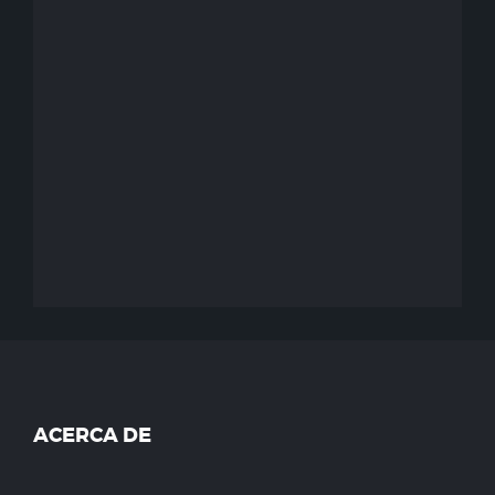
ACERCA DE