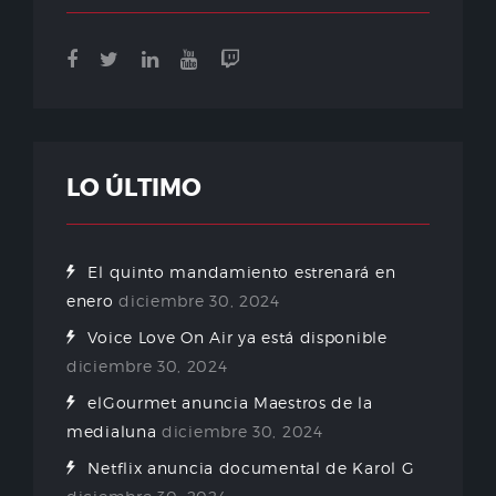
LO ÚLTIMO
El quinto mandamiento estrenará en
enero
diciembre 30, 2024
Voice Love On Air ya está disponible
diciembre 30, 2024
elGourmet anuncia Maestros de la
medialuna
diciembre 30, 2024
Netflix anuncia documental de Karol G