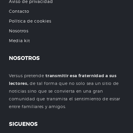
Aviso de privacidad
Contacto
Política de cookies
Nosotros
Media kit
NOSOTROS
Versus pretende
transmitir esa fraternidad a sus
lectores,
de tal forma que no solo sea un sitio de
noticias sino que se convierta en una gran
comunidad que transmita el sentimiento de estar
entre familiares y amigos.
SIGUENOS