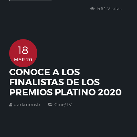
1464 Visitas
18
MAR 20
CONOCE A LOS
FINALISTAS DE LOS
PREMIOS PLATINO 2020
darkmonstr
Cine/TV