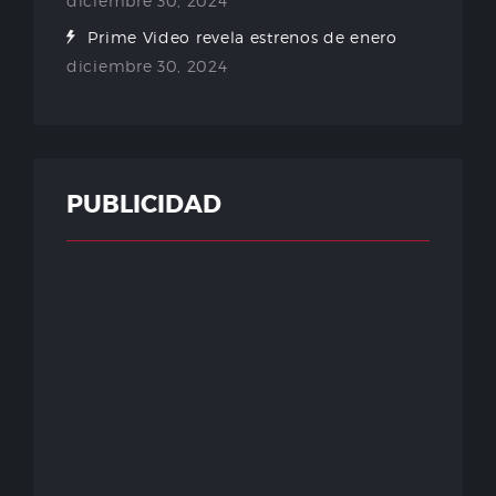
diciembre 30, 2024
Prime Video revela estrenos de enero
diciembre 30, 2024
PUBLICIDAD