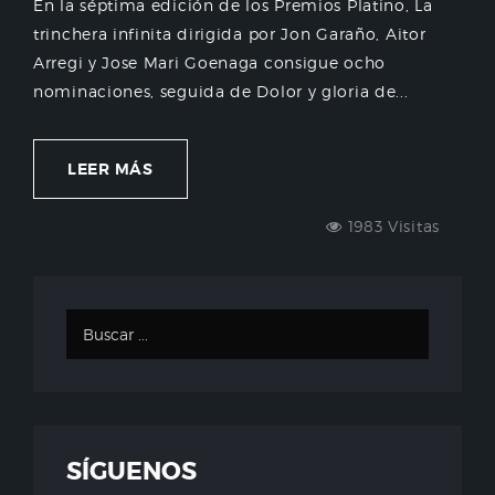
En la séptima edición de los Premios Platino, La
trinchera infinita dirigida por Jon Garaño, Aitor
Arregi y Jose Mari Goenaga consigue ocho
nominaciones, seguida de Dolor y gloria de...
LEER MÁS
1983 Visitas
SÍGUENOS