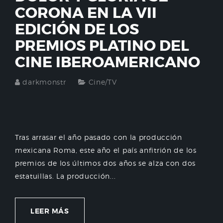
CORONA EN LA VII
EDICIÓN DE LOS
PREMIOS PLATINO DEL
CINE IBEROAMERICANO
darkmonstr
Cine/TV
Tras arrasar el año pasado con la producción
mexicana Roma, este año el país anfitrión de los
premios de los últimos dos años se alza con dos
estatuillas. La producción...
LEER MÁS