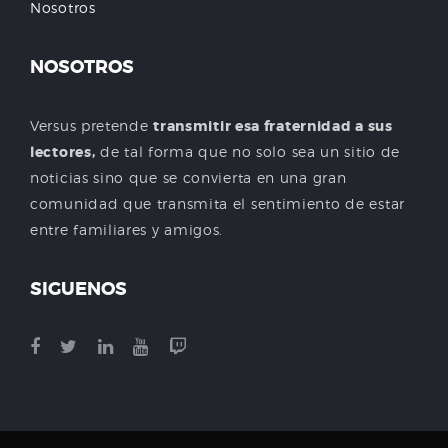
Nosotros
NOSOTROS
Versus pretende
transmitir esa fraternidad a sus
lectores,
de tal forma que no solo sea un sitio de
noticias sino que se convierta en una gran
comunidad que transmita el sentimiento de estar
entre familiares y amigos.
SIGUENOS