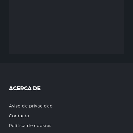
ACERCA DE
Aviso de privacidad
Contacto
Política de cookies