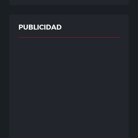
PUBLICIDAD