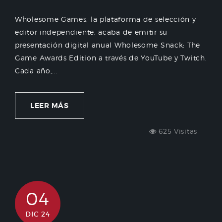
Wholesome Games, la plataforma de selección y
editor independiente, acaba de emitir su
presentación digital anual Wholesome Snack: The
Game Awards Edition a través de YouTube y Twitch.
Cada año,...
LEER MÁS
625 Visitas
04
DIC 24