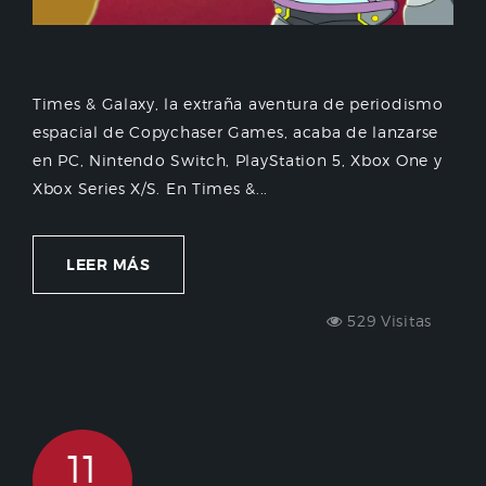
Times & Galaxy, la extraña aventura de periodismo
espacial de Copychaser Games, acaba de lanzarse
en PC, Nintendo Switch, PlayStation 5, Xbox One y
Xbox Series X/S. En Times &...
LEER MÁS
529 Visitas
11