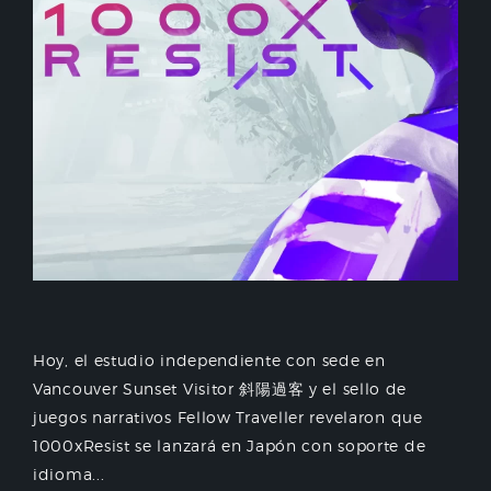
Hoy, el estudio independiente con sede en
Vancouver Sunset Visitor 斜陽過客 y el sello de
juegos narrativos Fellow Traveller revelaron que
1000xResist se lanzará en Japón con soporte de
idioma...