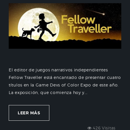
El editor de juegos narrativos independientes
Fellow Traveller está encantado de presentar cuatro
títulos en la Game Devs of Color Expo de este año.
La exposición, que comienza hoy y...
LEER MÁS
426 Visitas