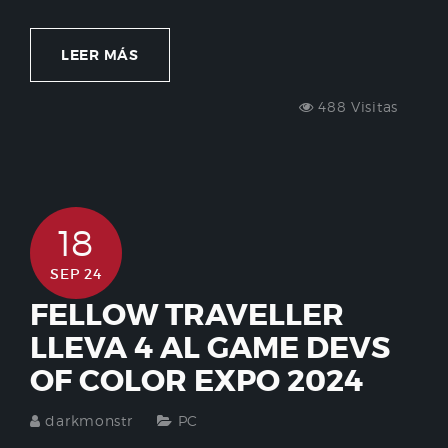
LEER MÁS
488 Visitas
18
SEP 24
FELLOW TRAVELLER
LLEVA 4 AL GAME DEVS
OF COLOR EXPO 2024
darkmonstr
PC