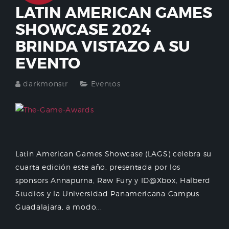
LATIN AMERICAN GAMES
SHOWCASE 2024
BRINDA VISTAZO A SU
EVENTO
darkmonstr
Eventos
Latin American Games Showcase (LAGS) celebra su
cuarta edición este año, presentada por los
sponsors Annapurna, Raw Fury y ID@Xbox, Halberd
Studios y la Universidad Panamericana Campus
Guadalajara, a modo...