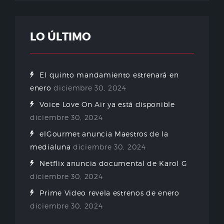
LO ÚLTIMO
El quinto mandamiento estrenará en
enero
diciembre 30, 2024
Voice Love On Air ya está disponible
diciembre 30, 2024
elGourmet anuncia Maestros de la
medialuna
diciembre 30, 2024
Netflix anuncia documental de Karol G
diciembre 30, 2024
Prime Video revela estrenos de enero
diciembre 30, 2024