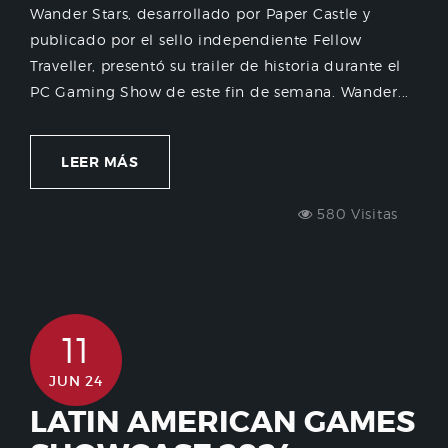
Wander Stars, desarrollado por Paper Castle y
publicado por el sello independiente Fellow
Traveller, presentó su trailer de historia durante el
PC Gaming Show de este fin de semana. Wander...
LEER MÁS
580 Visitas
11
JUN 24
LATIN AMERICAN GAMES