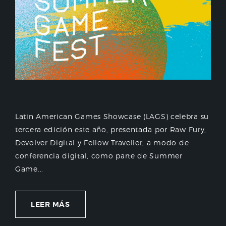
Latin American Games Showcase (LAGS) celebra su
tercera edición este año, presentada por Raw Fury,
Devolver Digital y Fellow Traveller, a modo de
conferencia digital, como parte de Summer
Game...
LEER MÁS