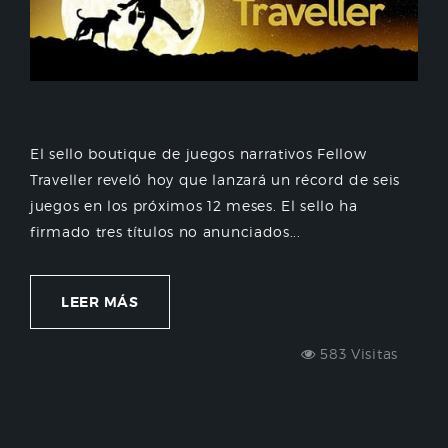
El sello boutique de juegos narrativos Fellow
Traveller reveló hoy que lanzará un récord de seis
juegos en los próximos 12 meses. El sello ha
firmado tres títulos no anunciados...
LEER MÁS
583 Visitas