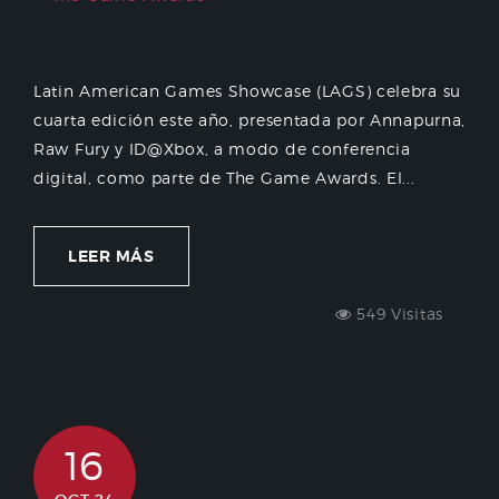
Latin American Games Showcase (LAGS) celebra su
cuarta edición este año, presentada por Annapurna,
Raw Fury y ID@Xbox, a modo de conferencia
digital, como parte de The Game Awards. El...
LEER MÁS
549 Visitas
16